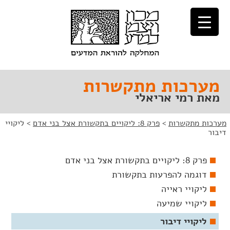
לג
לג
תוכן
ניווט
מערכות מתקשרות
מאת רמי אריאלי
מערכות מתקשרות
>
פרק 8: ליקויים בתקשורת אצל בני אדם
>
ליקויי
דיבור
פרק 8: ליקויים בתקשורת אצל בני אדם
דוגמה להפרעות בתקשורת
ליקויי ראייה
ליקויי שמיעה
ליקויי דיבור