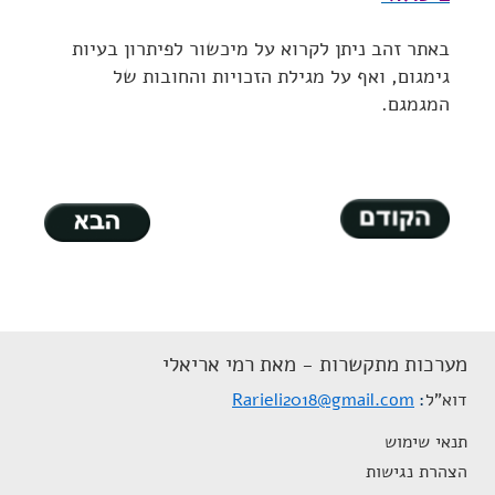
באתר זהב ניתן לקרוא על מיכשור לפיתרון בעיות
גימגום, ואף על מגילת הזכויות והחובות של
המגמגם.
מערכות מתקשרות - מאת רמי אריאלי
דוא"ל
Rarieli2018@gmail.com
תנאי שימוש
הצהרת נגישות