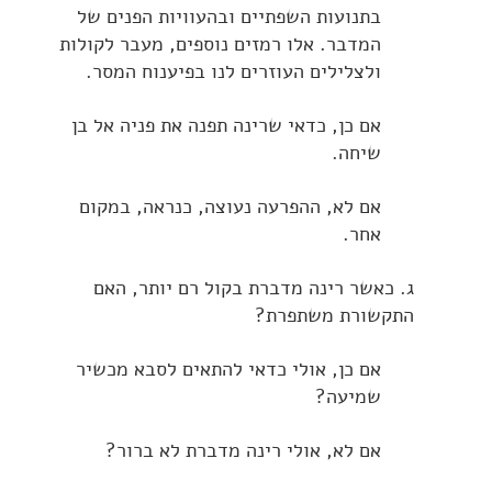
בתנועות השפתיים ובהעוויות הפנים של
המדבר. אלו רמזים נוספים, מעבר לקולות
ולצלילים העוזרים לנו בפיענוח המסר.
אם כן, כדאי שרינה תפנה את פניה אל בן
שיחה.
אם לא, ההפרעה נעוצה, כנראה, במקום
אחר.
ג. כאשר רינה מדברת בקול רם יותר, האם
התקשורת משתפרת?
אם כן, אולי כדאי להתאים לסבא מכשיר
שמיעה?
אם לא, אולי רינה מדברת לא ברור?