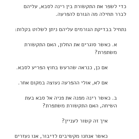
כדי לשפר את התקשורת בין רינה לסבא, עליהם
לברר תחילה מה הגורם להפרעה.
נתחיל בבדיקת הגורמים עליהם ניתן לשלוט בקלות:
א. כאשר סוגרים את החלון, האם התקשורת
משתפרת?
אם כן, כנראה שהרעש בחוץ הפריע לסבא.
אם לא, אולי ההפרעה נעוצה במקום אחר.
ב. כאשר רינה מפנה את פניה אל סבא בעת
השיחה, האם התקשורת משתפרת?
איך זה קשור לעניין?
כאשר אנחנו מקשיבים לדיבור, אנו נעזרים