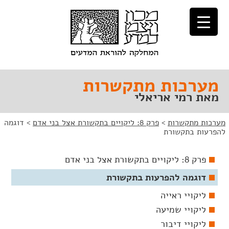
לג
לג
תוכן
ניווט
מערכות מתקשרות
מאת רמי אריאלי
מערכות מתקשרות
>
פרק 8: ליקויים בתקשורת אצל בני אדם
>
דוגמה
להפרעות בתקשורת
פרק 8: ליקויים בתקשורת אצל בני אדם
דוגמה להפרעות בתקשורת
ליקויי ראייה
ליקויי שמיעה
ליקויי דיבור