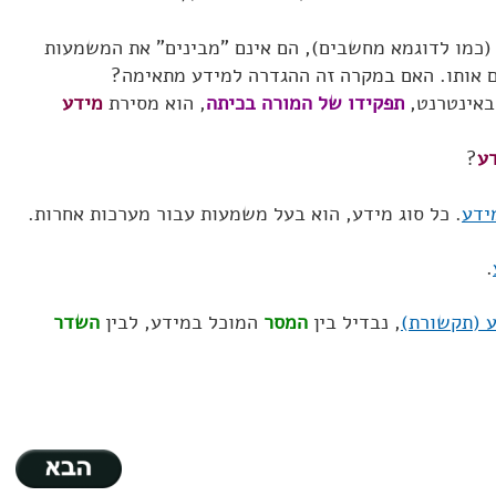
 (כמו לדוגמא מחשבים), הם אינם "מבינים" את המשמעות
ם אותו. האם במקרה זה ההגדרה למידע מתאימה?
 באינטרנט,
תפקידו של המורה בכיתה
, הוא מסירת
מידע
דע
?
ידע
. כל סוג מידע, הוא בעל משמעות עבור מערכות אחרות.
.
 (תקשורת)
, נבדיל בין
המסר
המוכל במידע, לבין
השדר