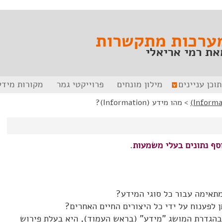
ערכות מתקשרות
את רמי אריאלי
תוכן עניינים
מילון מונחים
פרוייקטי גמר
מקורות מידע
>
מהו מידע (Information)?
סף נתונים בעלי משמעות
.
תאימה עבור כל סוגי המידע?
ן לפענוח על ידי כל היצורים החיים האחרים?
בהגדרת המושג "מידע" (בראש העמוד), היא בעלת פירוש