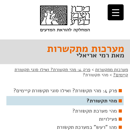
לג
לג
תוכן
ניווט
מערכות מתקשרות
מאת רמי אריאלי
מערכות מתקשרות
>
פרק 4: מהי תקשורת? ואילו סוגי תקשורת
קיימים?
>
מהי תקשורת?
פרק 4: מהי תקשורת? ואילו סוגי תקשורת קיימים?
מהי תקשורת?
מהי מערכת תקשורת?
פעילויות
מהו "רעש" במערכת תקשורת