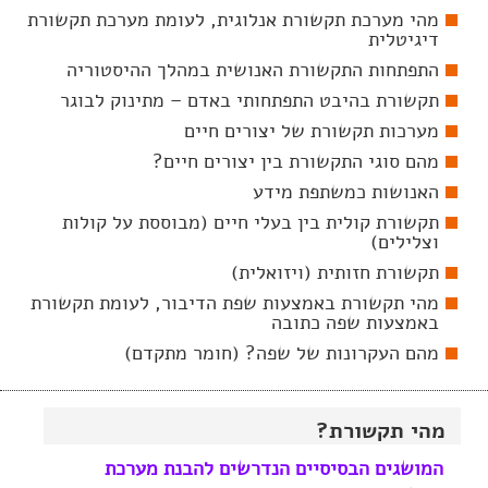
מהי מערכת תקשורת אנלוגית, לעומת מערכת תקשורת
דיגיטלית
התפתחות התקשורת האנושית במהלך ההיסטוריה
תקשורת בהיבט התפתחותי באדם – מתינוק לבוגר
מערכות תקשורת של יצורים חיים
מהם סוגי התקשורת בין יצורים חיים?
האנושות כמשתפת מידע
תקשורת קולית בין בעלי חיים (מבוססת על קולות
וצלילים)
תקשורת חזותית (ויזואלית)
מהי תקשורת באמצעות שפת הדיבור, לעומת תקשורת
באמצעות שפה כתובה
מהם העקרונות של שפה? (חומר מתקדם)
מהי תקשורת?
המושגים הבסיסיים הנדרשים להבנת מערכת