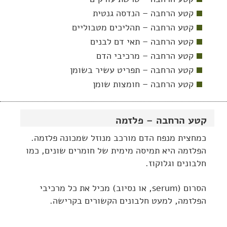
קטע הרחבה – הנדסה גנטית
קטע הרחבה – תהליכים מטבוליים
קטע הרחבה – תאי דם לבנים
קטע הרחבה – מרכיבי הדם
קטע הרחבה – תפריט עשיר בשומן
קטע הרחבה – חומצות שומן
קטע הרחבה – פלזמה
כמחצית מנפח הדם מורכב מנוזל שמכונה פלזמה.
הפלזמה היא תמיסה מימית של חומרים שונים, כמו
חלבונים וגלוקוז.
הסרום (serum, או נסיוב) מכיל את כל מרכיבי
הפלזמה, למעט חלבונים הקשורים בקרישה.