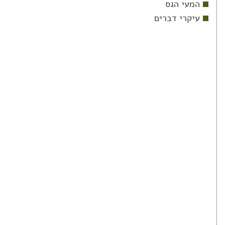
המעי הגס
עיקרי דברים