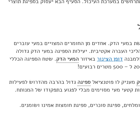
תרחשים במערכת העיכול. הסעיף הבא יעסוק בספיגת תוצרי
ת במעי הדק. אחדים מן החומרים המצויים במעי עוברים
ליכי העברה אקטיבית. יעילות הספיגה במעי הדק גדולה
ולמבנה
דופן הצינור
באיזור
המעי הדק
. שטח הספיגה הכללי
ק
מעניק לו פוטנציאל
ספיגה
גדול בהרבה מהדרוש לפעילות
רות קטעי מעי מסוימים מבלי לפגוע בתפקודו של המנותח.
מלחים, ספיגת סוכרים, ספיגת חומצות אמינו ושומנים.