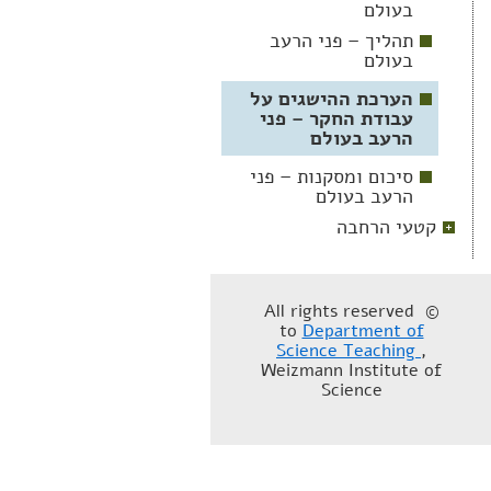
בעולם
תהליך – פני הרעב
בעולם
הערכת ההישגים על
עבודת החקר – פני
הרעב בעולם
סיכום ומסקנות – פני
הרעב בעולם
קטעי הרחבה
© All rights reserved
to
Department of
Science Teaching
,
Weizmann Institute of
Science