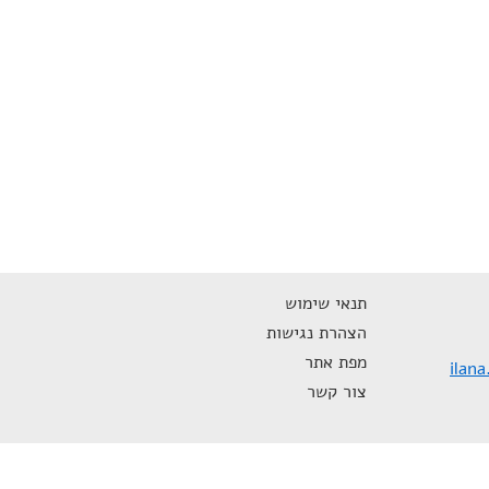
תנאי שימוש
הצהרת נגישות
מפת אתר
ilan
צור קשר