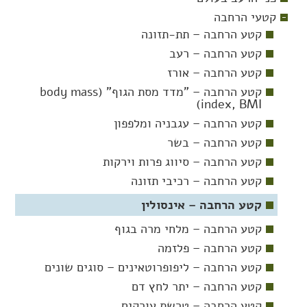
קטעי הרחבה
קטע הרחבה – תת-תזונה
קטע הרחבה – רעב
קטע הרחבה – אורז
קטע הרחבה – "מדד מסת הגוף" (body mass
index, BMI)
קטע הרחבה – עגבניה ומלפפון
קטע הרחבה – בשר
קטע הרחבה – סיווג פרות וירקות
קטע הרחבה – רכיבי תזונה
קטע הרחבה – אינסולין
קטע הרחבה – מלחי מרה בגוף
קטע הרחבה – פלזמה
קטע הרחבה – ליפופרוטאינים – סוגים שונים
קטע הרחבה – יתר לחץ דם
קטע הרחבה – טרשת עורקים