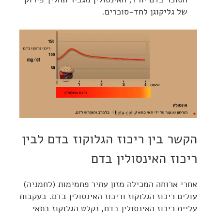
של גליקוגן לחד-סוכרים.
הקשר בין ריכוז הגלוקוז בדם לבין
ריכוז האינסולין בדם
אחרי ארוחה המכילה מזון עתיר פחמימות (לחמניה)
עולים ריכוז הגלוקוז וריכוז האינסולין בדם. בעקבות
עליית ריכוז האינסולין בדם, נקלט הגלוקוז בתאי