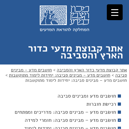
לג
לג
תוכן
ניווט
אתר קבוצת מדעי כדור
הארץ והסביבה
אתר קבוצת מדעי כדור הארץ והסביבה
>
חושבים מדע - מבינים
סביבה
>
חושבים מדע - מבינים סביבה: יחידות לימוד מתוקשבות
>
חושבים מדע – מבינים סביבה: יחידות לימוד מתוקשבות
חושבים מדע ומבינים סביבה
רכישת חוברות
חושבים מדע – מבינים סביבה: מדריכים ומפתחים
חושבים מדע – מבינים סביבה: חומרי למידה
חושבים מדע – מבינים סביבה: יחידות לימוד