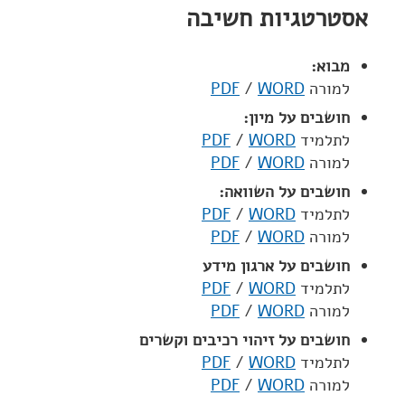
אסטרטגיות חשיבה
מבוא:
למורה
WORD
/
PDF
חושבים על מיון:
לתלמיד
WORD
/
PDF
למורה
WORD
/
PDF
חושבים על השוואה:
לתלמיד
WORD
/
PDF
למורה
WORD
/
PDF
חושבים על ארגון מידע
לתלמיד
WORD
/
PDF
למורה
WORD
/
PDF
חושבים על זיהוי רכיבים וקשרים
לתלמיד
WORD
/
PDF
למורה
WORD
/
PDF