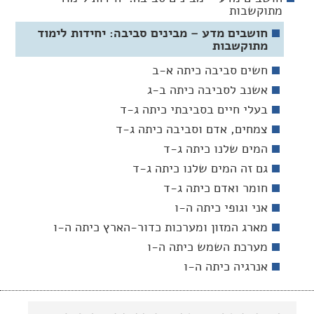
מתוקשבות
חושבים מדע – מבינים סביבה: יחידות לימוד
מתוקשבות
חשים סביבה כיתה א-ב
אשנב לסביבה כיתה ב-ג
בעלי חיים בסביבתי כיתה ג-ד
צמחים, אדם וסביבה כיתה ג-ד
המים שלנו כיתה ג-ד
גם זה המים שלנו כיתה ג-ד
חומר ואדם כיתה ג-ד
אני וגופי כיתה ה-ו
מארג המזון ומערכות כדור-הארץ כיתה ה-ו
מערכת השמש כיתה ה-ו
אנרגיה כיתה ה-ו