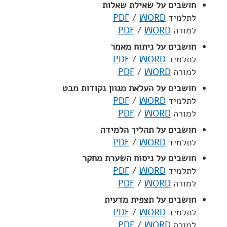
חושבים על שאילת שאלות
לתלמיד
WORD
/
PDF
למורה
WORD
/
PDF
חושבים על ניתוח מאמר
לתלמיד
WORD
/
PDF
למורה
WORD
/
PDF
חושבים על העלאת מגוון נקודות מבט
לתלמיד
WORD
/
PDF
למורה
WORD
/
PDF
חושבים על תהליך הלמידה
לתלמיד
WORD
/
PDF
חושבים על ניסוח השערת מחקר
לתלמיד
WORD
/
PDF
למורה
WORD
/
PDF
חושבים על תצפית מדעית
לתלמיד
WORD
/
PDF
למורה
WORD
/
PDF