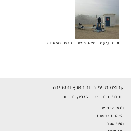
תחנה 3: 09 - מאגר מנשה - הבאר. משאבות.
קבוצת מדעי כדור הארץ והסביבה
כתובת
מכון ויצמן למדע, רחובות
תנאי שימוש
הצהרת נגישות
מפת אתר