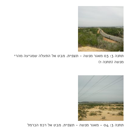
תחנה 3: 03 מאגר מנשה - תצפית. מבט אל התעלה שמגיעה מהרי
מנשה (תחנה 1)
תחנה 3: 04 - מאגר מנשה - תצפית. מבט אל רכס הכרמל