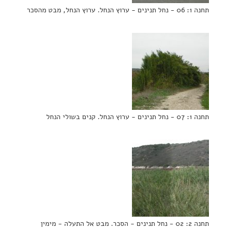
תחנה 1: 06 - נחל תנינים - ערוץ הנחל. ערוץ הנחל, מבט מהסכר
תחנה 1: 07 - נחל תנינים - ערוץ הנחל. קנים בשולי הנחל
תחנה 2: 02 - נחל תנינים - הסכר. מבט אל התעלה - מימין