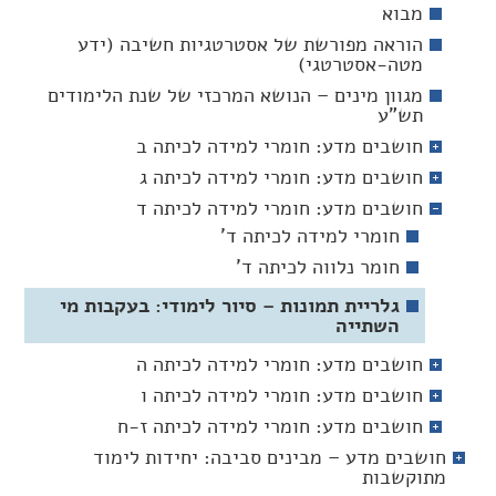
מבוא
הוראה מפורשת של אסטרטגיות חשיבה (ידע
מטה-אסטרטגי)
מגוון מינים – הנושא המרכזי של שנת הלימודים
תש"ע
חושבים מדע: חומרי למידה לכיתה ב
חושבים מדע: חומרי למידה לכיתה ג
חושבים מדע: חומרי למידה לכיתה ד
חומרי למידה לכיתה ד'
חומר נלווה לכיתה ד'
גלריית תמונות – סיור לימודי: בעקבות מי
השתייה
חושבים מדע: חומרי למידה לכיתה ה
חושבים מדע: חומרי למידה לכיתה ו
חושבים מדע: חומרי למידה לכיתה ז-ח
חושבים מדע – מבינים סביבה: יחידות לימוד
מתוקשבות