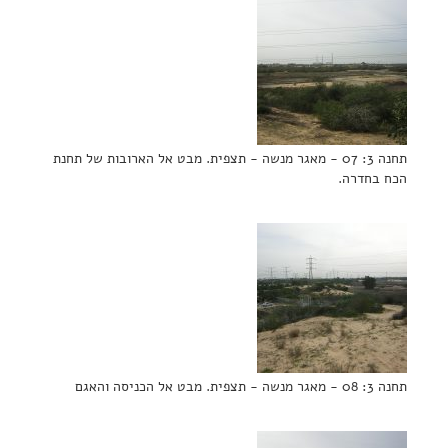
תחנה 3: 07 - מאגר מנשה - תצפית. מבט אל הארובות של תחנת
הכח בחדרה.
תחנה 3: 08 - מאגר מנשה - תצפית. מבט אל הכניסה והאגם