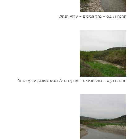
תחנה 1: 04 - נחל תנינים - ערוץ הנחל.
תחנה 1: 05 - נחל תנינים - ערוץ הנחל. מבט צפונה, ערוץ הנחל