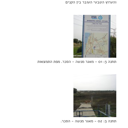
והערוץ הטבעי העובר בין הקנים
תחנה 3: 01 - מאגר מנשה - הסכר. מפת התמצאות
תחנה 3: 02 - מאגר מנשה - הסכר.