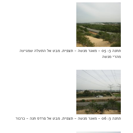
תחנה 3: 05 - מאגר מנשה - תצפית. מבט אל התעלה שמגיעה
מהרי מנשה
תחנה 3: 06 - מאגר מנשה - תצפית. מבט אל פרדס חנה - כרכור