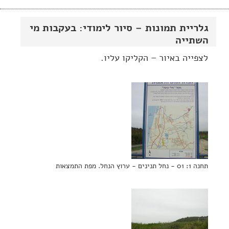
גלריית תמונות – סיור לימודי: בעקבות מי
השתייה
לצפייה באיור – הקליקו עליו.
תחנה 1: 01 - נחל תנינים - ערוץ הנחל. מפת התמצאות