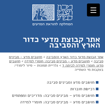
לג
לג
תוכן
ניווט
אתר קבוצת מדעי כדור
הארץ והסביבה
אתר קבוצת מדעי כדור הארץ והסביבה
>
חושבים מדע - מבינים
סביבה
>
חושבים מדע - מבינים סביבה: חומרי למידה
>
חושבים
מדע: חומרי למידה לכיתה ד
>
גלריית תמונות – סיור לימודי:
בעקבות מי השתייה
חושבים מדע ומבינים סביבה
רכישת חוברות
חושבים מדע – מבינים סביבה: מדריכים ומפתחים
חושבים מדע – מבינים סביבה: חומרי למידה