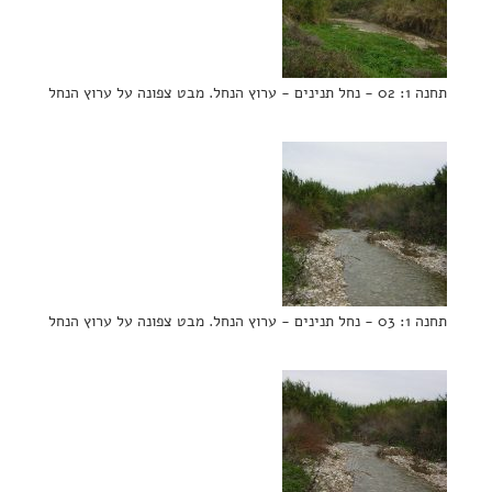
תחנה 1: 02 - נחל תנינים - ערוץ הנחל. מבט צפונה על ערוץ הנחל
תחנה 1: 03 - נחל תנינים - ערוץ הנחל. מבט צפונה על ערוץ הנחל