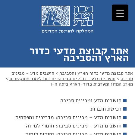
לג
לג
תוכן
ניווט
אתר קבוצת מדעי כדור
הארץ והסביבה
אתר קבוצת מדעי כדור הארץ והסביבה
>
חושבים מדע - מבינים
סביבה
>
חושבים מדע - מבינים סביבה: יחידות לימוד מתוקשבות
>
מארג המזון ומערכות כדור-הארץ כיתה ה-ו
חושבים מדע ומבינים סביבה
רכישת חוברות
חושבים מדע – מבינים סביבה: מדריכים ומפתחים
חושבים מדע – מבינים סביבה: חומרי למידה
חושבים מדע – מבינים סביבה: יחידות לימוד