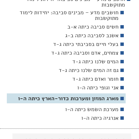
מתוקשבות
חושבים מדע – מבינים סביבה: יחידות לימוד
מתוקשבות
חשים סביבה כיתה א-ב
אשנב לסביבה כיתה ב-ג
בעלי חיים בסביבתי כיתה ג-ד
צמחים, אדם וסביבה כיתה ג-ד
המים שלנו כיתה ג-ד
גם זה המים שלנו כיתה ג-ד
חומר ואדם כיתה ג-ד
אני וגופי כיתה ה-ו
מארג המזון ומערכות כדור-הארץ כיתה ה-ו
מערכת השמש כיתה ה-ו
אנרגיה כיתה ה-ו