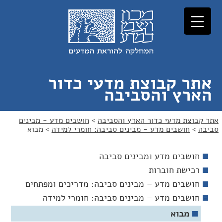
לג
לג
תוכן
ניווט
אתר קבוצת מדעי כדור
הארץ והסביבה
אתר קבוצת מדעי כדור הארץ והסביבה
>
חושבים מדע - מבינים
סביבה
>
חושבים מדע - מבינים סביבה: חומרי למידה
>
מבוא
חושבים מדע ומבינים סביבה
רכישת חוברות
חושבים מדע – מבינים סביבה: מדריכים ומפתחים
חושבים מדע – מבינים סביבה: חומרי למידה
מבוא