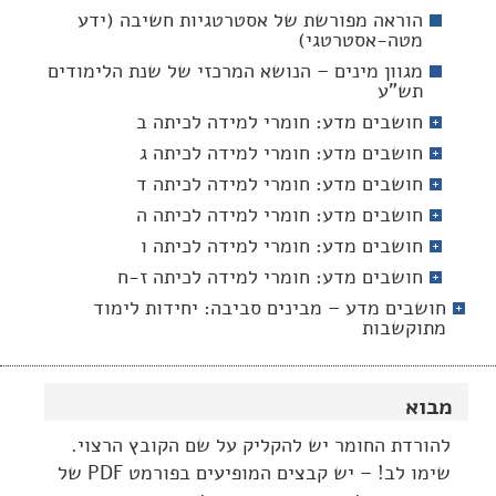
הוראה מפורשת של אסטרטגיות חשיבה (ידע
מטה-אסטרטגי)
מגוון מינים – הנושא המרכזי של שנת הלימודים
תש"ע
חושבים מדע: חומרי למידה לכיתה ב
חושבים מדע: חומרי למידה לכיתה ג
חושבים מדע: חומרי למידה לכיתה ד
חושבים מדע: חומרי למידה לכיתה ה
חושבים מדע: חומרי למידה לכיתה ו
חושבים מדע: חומרי למידה לכיתה ז-ח
חושבים מדע – מבינים סביבה: יחידות לימוד
מתוקשבות
מבוא
להורדת החומר יש להקליק על שם הקובץ הרצוי.
שימו לב! – יש קבצים המופיעים בפורמט PDF של