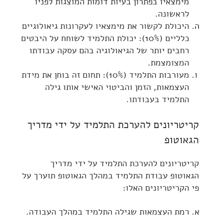
מימצאיו בפתרון בעיות דומות המוצגות לפניו
לראשונה.
היכולת לקשור את מימצאיו לעקרונות גיאולוגיים
כלליים (10%): יכולת התלמיד לשוחח על היבטים
רחבים יותר של הגיאולוגיה בהם עסקה עבודתו
המצומצמת.
מעורבות התלמיד (10%): תחום זה בוחן את מידת
העצמאות, הזמן והביטוי האישי אותו גילה
התלמיד בעבודתו.
קריטריונים להערכת התלמיד על ידי מדריך
הגאוטופ
קריטריונים להערכת התלמיד על ידי מדריך
הגאוטופ עבודת התלמיד במהלך הגאוטופ תוערך על
פי הקריטריונים האלו:
רמת העצמאות שגילה התלמיד במהלך העבודה.