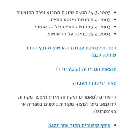
24.3.2003 הגשת טיוטת המבוא ופרק התוצאות
6.4.2003 הגשת טיוטא סופית.
15.4.2003 הגשה סופית של הגיאוטופ.
25.4.2003 בחינה על הגיאוטופ.
הנחיות לכתיבת עבודת הגאוטופ (קובץ הוורד
שחולק לכם)
תוצאות המדידות (קובץ וורד)
תאור שיטות המעבדה
קישורים למאמרים ומקורות מידע (מספר מקורות
לדוגמא, ניתן למצוא מקורות נוספים בספריה או
באינטרנט):
אוסף קישורים מתוך אתר bazz