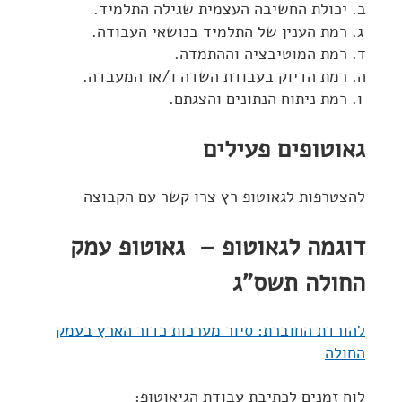
יכולת החשיבה העצמית שגילה התלמיד.
רמת הענין של התלמיד בנושאי העבודה.
רמת המוטיבציה וההתמדה.
רמת הדיוק בעבודת השדה ו/או המעבדה.
רמת ניתוח הנתונים והצגתם.
גאוטופים פעילים
להצטרפות לגאוטופ רץ צרו קשר עם הקבוצה
דוגמה לגאוטופ – גאוטופ עמק
החולה תשס"ג
להורדת החוברת: סיור מערכות כדור הארץ בעמק
החולה
לוח זמנים לכתיבת עבודת הגיאוטופ: