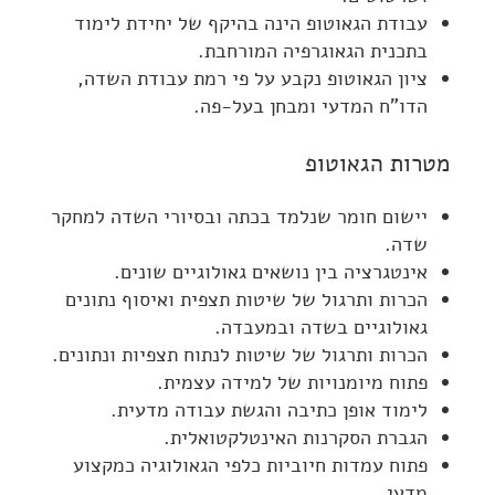
עבודת הגאוטופ הינה בהיקף של יחידת לימוד
בתכנית הגאוגרפיה המורחבת.
ציון הגאוטופ נקבע על פי רמת עבודת השדה,
הדו"ח המדעי ומבחן בעל-פה.
מטרות הגאוטופ
יישום חומר שנלמד בכתה ובסיורי השדה למחקר
שדה.
אינטגרציה בין נושאים גאולוגיים שונים.
הכרות ותרגול של שיטות תצפית ואיסוף נתונים
גאולוגיים בשדה ובמעבדה.
הכרות ותרגול של שיטות לנתוח תצפיות ונתונים.
פתוח מיומנויות של למידה עצמית.
לימוד אופן כתיבה והגשת עבודה מדעית.
הגברת הסקרנות האינטלקטואלית.
פתוח עמדות חיוביות כלפי הגאולוגיה כמקצוע
מדעי.