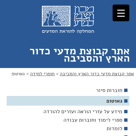
לג
לג
תוכן
ניווט
אתר קבוצת מדעי כדור
הארץ והסביבה
אתר קבוצת מדעי כדור הארץ והסביבה
>
חומרי למידה
>
גאוטופ
חוברות סיור
גאוטופ
מידע על עזרי הוראה ועזרים להורדה
ספרי לימוד וחוברות עבודה
לומדות