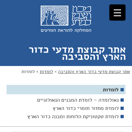
לג
לג
תוכן
ניווט
אתר קבוצת מדעי כדור
הארץ והסביבה
אתר קבוצת מדעי כדור הארץ והסביבה
>
לומדות
>
לומדות
לומדות
גאולומדה – לומדת המבנים הגאולוגיים
לומדת מחזור חומרי כדור הארץ
לומדת טקטוניקת הלוחות ומבנה כדור הארץ