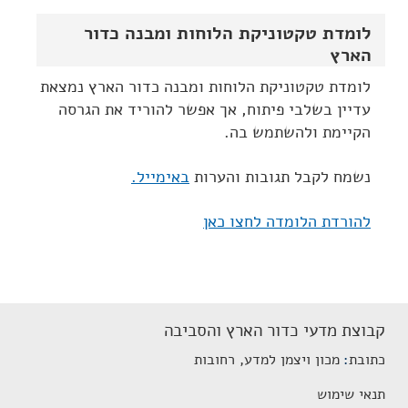
לומדת טקטוניקת הלוחות ומבנה כדור
הארץ
לומדת טקטוניקת הלוחות ומבנה כדור הארץ נמצאת
עדיין בשלבי פיתוח, אך אפשר להוריד את הגרסה
הקיימת ולהשתמש בה.
נשמח לקבל תגובות והערות
באימייל.
להורדת הלומדה לחצו כאן
קבוצת מדעי כדור הארץ והסביבה
כתובת
מכון ויצמן למדע, רחובות
תנאי שימוש