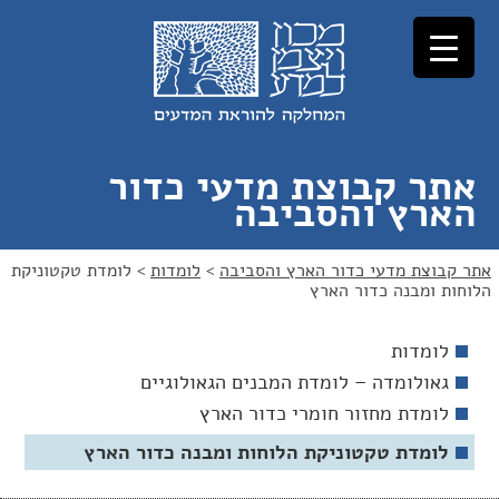
לג
לג
תוכן
ניווט
אתר קבוצת מדעי כדור
הארץ והסביבה
אתר קבוצת מדעי כדור הארץ והסביבה
>
לומדות
>
לומדת טקטוניקת
הלוחות ומבנה כדור הארץ
לומדות
גאולומדה – לומדת המבנים הגאולוגיים
לומדת מחזור חומרי כדור הארץ
לומדת טקטוניקת הלוחות ומבנה כדור הארץ