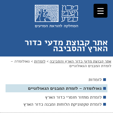
לג
לג
תוכן
ניווט
אתר קבוצת מדעי כדור
הארץ והסביבה
אתר קבוצת מדעי כדור הארץ והסביבה
>
לומדות
>
גאולומדה –
לומדת המבנים הגאולוגיים
לומדות
גאולומדה – לומדת המבנים הגאולוגיים
לומדת מחזור חומרי כדור הארץ
לומדת טקטוניקת הלוחות ומבנה כדור הארץ