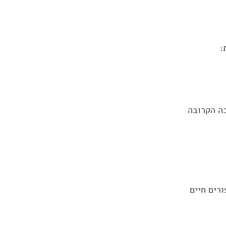
:
בה הקרובה