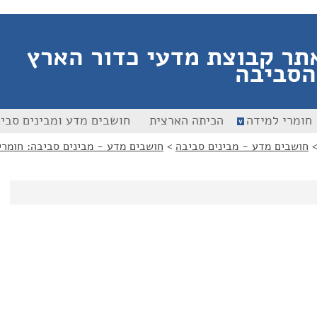
תר קבוצת מדעי כדור הארץ
הסביבה
חומרי למידה
הכיתה הארצית
חושבים מדע ומבינים סבי
חושבים מדע - מבינים סביבה
>
חושבים מדע - מבינים סביבה: חומרי