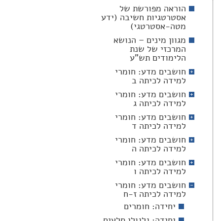
הוראה מפורשת של
אסטרטגיות חשיבה (ידע
מטה-אסטרטגי)
מגוון מינים – הנושא
המרכזי של שנת
הלימודים תש"ע
חושבים מדע: חומרי
למידה לכיתה ב
חושבים מדע: חומרי
למידה לכיתה ג
חושבים מדע: חומרי
למידה לכיתה ד
חושבים מדע: חומרי
למידה לכיתה ה
חושבים מדע: חומרי
למידה לכיתה ו
חושבים מדע: חומרי
למידה לכיתה ז-ח
יחידה: חומרים
יחידה: גלגולי סלעים