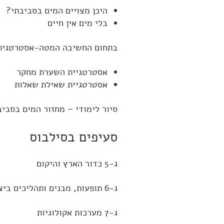
היכן מצויים המים בסביבתי?
בלי מים אין חיים
בתחום החשיבה המטה-אסטרטגית
אסטרטגיית השערת מחקר
אסטרטגיית שאילת שאלות
סיור לימודי – מחזור המים בסבי
סעיפים בסילבוס
ג-5 כדור הארץ והיקום
ג-6 תופעות, מבנים ותהליכים ביצורים חיים
ג-7 מערכות אקולוגיות