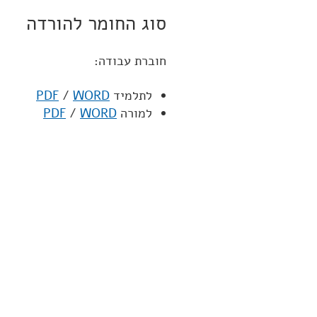
סוג החומר להורדה
חוברת עבודה:
לתלמיד
WORD
/
PDF
למורה
WORD
/
PDF