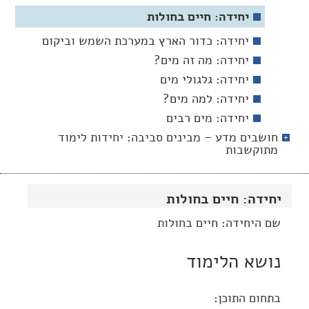
יחידה: חיים בחולות
יחידה: כדור הארץ במערכת השמש וביקום
יחידה: מה זה מים?
יחידה: גלגולי מים
יחידה: למה מים?
יחידה: מים רבים
חושבים מדע – מבינים סביבה: יחידות לימוד
מתוקשבות
יחידה: חיים בחולות
שם היחידה: חיים בחולות
נושא הלימוד
בתחום התוכן: