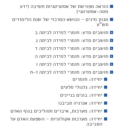
הוראה מפורשת של אסטרטגיות חשיבה (ידע
מטה-אסטרטגי)
מגוון מינים – הנושא המרכזי של שנת הלימודים
תש"ע
חושבים מדע: חומרי למידה לכיתה ב
חושבים מדע: חומרי למידה לכיתה ג
חושבים מדע: חומרי למידה לכיתה ד
חושבים מדע: חומרי למידה לכיתה ה
חושבים מדע: חומרי למידה לכיתה ו
חושבים מדע: חומרי למידה לכיתה ז-ח
יחידה: חומרים
יחידה: גלגולי סלעים
יחידה: בונים בניינים
יחידה: אנרגיה סביבנו
יחידה: מערכות, איברים ותהליכים בגוף האדם
יחידה: מערכות אקולוגיות – השפעת האדם על
הסביבה