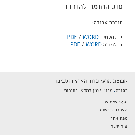
סוג החומר להורדה
חוברת עבודה:
לתלמיד
WORD
/
PDF
למורה
WORD
/
PDF
קבוצת מדעי כדור הארץ והסביבה
כתובת
מכון ויצמן למדע, רחובות
תנאי שימוש
הצהרת נגישות
מפת אתר
צור קשר