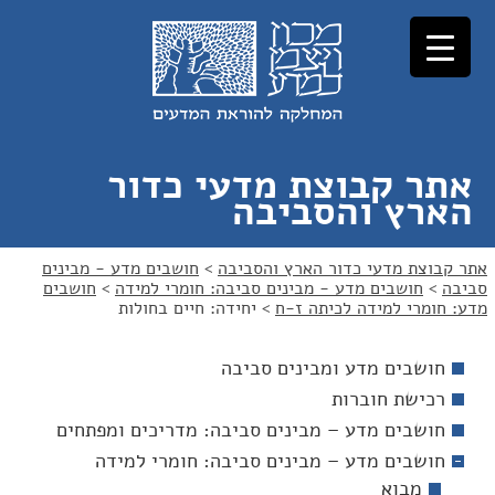
לג
לג
תוכן
ניווט
אתר קבוצת מדעי כדור
הארץ והסביבה
אתר קבוצת מדעי כדור הארץ והסביבה
>
חושבים מדע - מבינים
סביבה
>
חושבים מדע - מבינים סביבה: חומרי למידה
>
חושבים
מדע: חומרי למידה לכיתה ז-ח
>
יחידה: חיים בחולות
חושבים מדע ומבינים סביבה
רכישת חוברות
חושבים מדע – מבינים סביבה: מדריכים ומפתחים
חושבים מדע – מבינים סביבה: חומרי למידה
מבוא