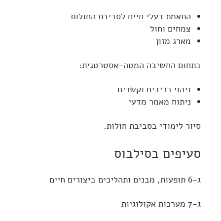
התאמת בעלי חיים לסביבת החולות
צמחים וחול
מארג מזון
בתחום החשיבה המטה-אסטרטגית:
זיהוי רכיבים וקשרים
ניתוח מאמר מדעי
סיור לימודי בסביבת חולות.
סעיפים בסילבוס
ג-6 תופעות, מבנים ותהליכים ביצורים חיים
ג-7 מערכות אקולוגיות