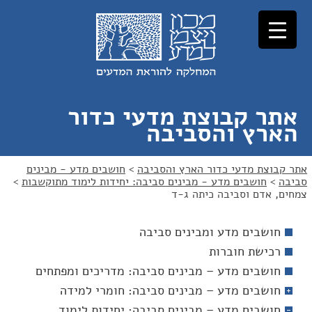
לג
לג
תוכן
ניווט
אתר קבוצת מדעי כדור
הארץ והסביבה
אתר קבוצת מדעי כדור הארץ והסביבה
>
חושבים מדע - מבינים
סביבה
>
חושבים מדע - מבינים סביבה: יחידות לימוד מתוקשבות
>
צמחים, אדם וסביבה כיתה ג-ד
חושבים מדע ומבינים סביבה
רכישת חוברות
חושבים מדע – מבינים סביבה: מדריכים ומפתחים
חושבים מדע – מבינים סביבה: חומרי למידה
חושבים מדע – מבינים סביבה: יחידות לימוד