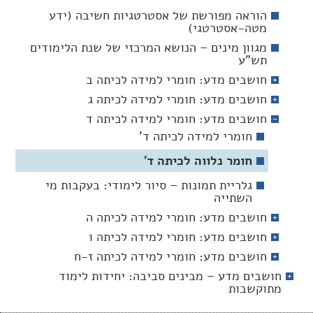
הוראה מפורשת של אסטרטגיות חשיבה (ידע
מטה-אסטרטגי)
מגוון מינים – הנושא המרכזי של שנת הלימודים
תש"ע
חושבים מדע: חומרי למידה לכיתה ב
חושבים מדע: חומרי למידה לכיתה ג
חושבים מדע: חומרי למידה לכיתה ד
חומרי למידה לכיתה ד'
חומר נלווה לכיתה ד'
גלריית תמונות – סיור לימודי: בעקבות מי
השתייה
חושבים מדע: חומרי למידה לכיתה ה
חושבים מדע: חומרי למידה לכיתה ו
חושבים מדע: חומרי למידה לכיתה ז-ח
חושבים מדע – מבינים סביבה: יחידות לימוד
מתוקשבות