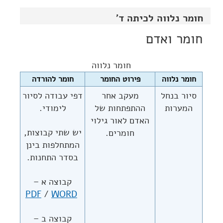
חומר נלווה לכיתה ד'
חומר ואדם
חומר נלווה
חומר נלווה
פירוט החומר
חומר להורדה
סיור בנחל
מעקב אחר
דפי עבודה לסיור
המערות
ההתפתחות של
לימודי.
האדם לאור גילוי
יש שתי קבוצות,
חומרים.
המתחלפות בינן
בסדר התחנות.
קבוצה א –
PDF
/
WORD
קבוצה ב –