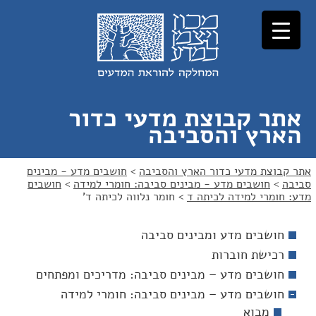
לג
לג
תוכן
ניווט
אתר קבוצת מדעי כדור
הארץ והסביבה
אתר קבוצת מדעי כדור הארץ והסביבה
>
חושבים מדע - מבינים
סביבה
>
חושבים מדע - מבינים סביבה: חומרי למידה
>
חושבים
מדע: חומרי למידה לכיתה ד
>
חומר נלווה לכיתה ד'
חושבים מדע ומבינים סביבה
רכישת חוברות
חושבים מדע – מבינים סביבה: מדריכים ומפתחים
חושבים מדע – מבינים סביבה: חומרי למידה
מבוא