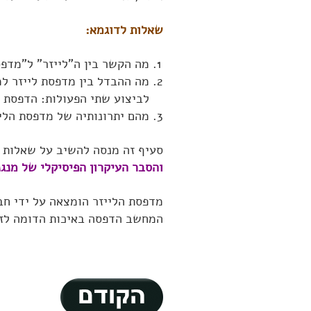
שאלות לדוגמא:
מה הקשר בין ה"לייזר" ל"מדפס
מה ההבדל בין מדפסת לייזר ל
לביצוע שתי הפעולות: הדפסת 
מהם יתרונותיה של מדפסת הלי
סעיף זה מנסה להשיב על שאלות א
והסבר העיקרון הפיסיקלי של מנגנ
המחשב הדפסה באיכות הדומה לזו