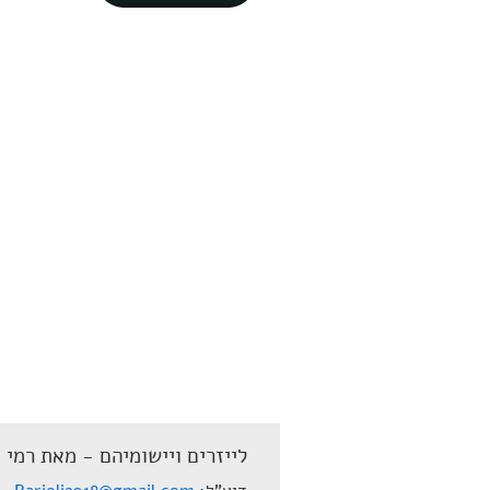
לייזרים ויישומיהם - מאת רמי 