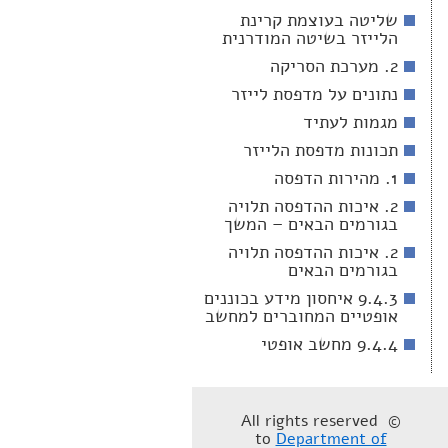
שליטה בעוצמת קרינת
הלייזר בשיטה המודרנית
2. מערכת הסריקה
נתונים על מדפסת לייזר
מגמות לעתיד
תכונות מדפסת הלייזר
1. מהירות הדפסה
2. איכות ההדפסה תלויה
בגורמים הבאים – המשך
2. איכות ההדפסה תלויה
בגורמים הבאים
9.4.3 איחסון מידע בכוננים
אופטיים המחוברים למחשב
9.4.4 מחשב אופטי
© All rights reserved
to
Department of