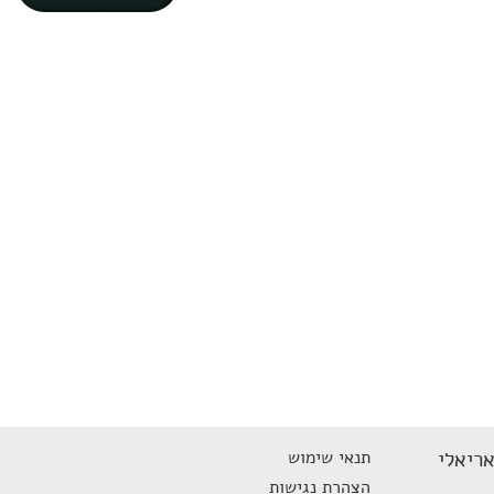
אריאלי
תנאי שימוש
הצהרת נגישות