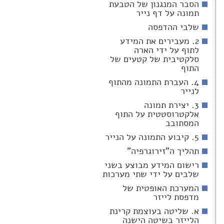
הסבר המנגנון של הטבעת
תמונה על דף נייר
שלבי ההדפסה
2. מעבירים את המידע
לתוף על ידי הארה
סלקטיבית של קטעים של
התוף
4. העברת התמונה מהתוף
לנייר
3. יצירת תמונה
אלקטרוסטטית על התוף
המסתובב
5. קיבוע התמונה על הנייר
תהליך ה"זירוגרפיה"
רישום המידע מבוצע בשני
שלבים על ידי שתי מערכות
המערכת האופטית של
מדפסת לייזר
א. שליטה בעוצמת קרינת
הלייזר בשיטה הישנה