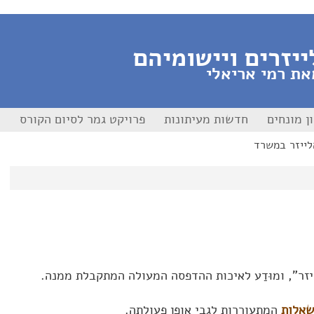
ייזרים ויישומיהם
את רמי אריאלי
ן מונחים
חדשות מעיתונות
פרויקט גמר לסיום הקורס
לייזר במשרד
זר", ומוּדַע לאיכות ההדפסה המעולה המתקבלת ממנה.
אלות
המתעוררות לגבי אופן פעולתה.