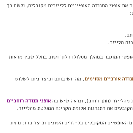
 את אופני התנודה האופייניים ללייזרים מקובלים, ולשם כך
:
תם.
נה הלייזר.
ופטי המוגבר במהלך מסלולו הלוך ושוב בחלל שבין מראות
נודה אורכיים מסוימים
, מה חשיבותם וכיצד ניתן לשלוט
 מהלייזר (חתך רוחב), ונראה שיש בה
אופני תנודה רוחביים
 הקובעים את התנהגות אלומת הקרינה הנפלטת מהלייזר.
 האופטיים המקובלים בלייזרים השונים וכיצד בוחנים את