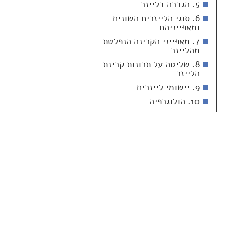
5. הגברה בלייזר
6. סוגי הלייזרים השונים
ומאפייניהם
7. מאפייני הקרינה הנפלטת
מהלייזר
8. שליטה על תכונות קרינת
הלייזר
9. יישומי לייזרים
10. הולוגרפיה