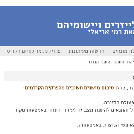
ייזרים ויישומיהם
את רמי אריאלי
ון מונחים
חדשות מעיתונות
פרויקט גמר לסיום הקורס
זר, להלן
סיכום מושגים חשובים מהפרקים הקודמים
:
פעולת הלזירה.
יל והתנאים להשגת מצב זה (עירור התווך באמצעות מקור
אופטי הנוצרת באמצעותה.