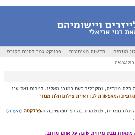
ייזרים ויישומיהם
את רמי אריאלי
ון מונחים
חדשות מעיתונות
פרויקט גמר לסיום הקורס
רה תלת ממדית, ומקבלים זאת כמובן מאליו. למרות זאת אנו
גרפית המאפשרת לנו ראיית צילום תלת ממדי
.
 תלת ממדית, שנשמרת בה הפרספקטיבה וה
פרלקסה
(
הערה
)
 מתארת מבט מזווית שונה על אותו מרחב.