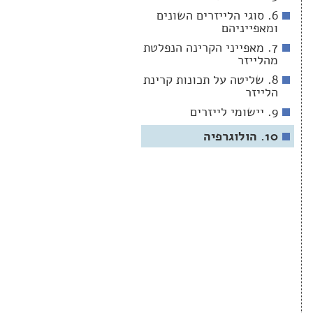
6. סוגי הלייזרים השונים
ומאפייניהם
7. מאפייני הקרינה הנפלטת
מהלייזר
8. שליטה על תכונות קרינת
הלייזר
9. יישומי לייזרים
10. הולוגרפיה