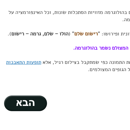
 בהולוגרמה מזוויות הסתכלות שונות, וכל האינפורמציה על
מה.
נית ופירושו: "
רישום שלם
" (
הולו – שלם, גרמה – רישום
).
המצולם נשמר בהולוגרמה.
ת התמונה כפי שמתקבל בצילום רגיל, אלא
תופעות התאבכות
ל הגופים המצולמים.