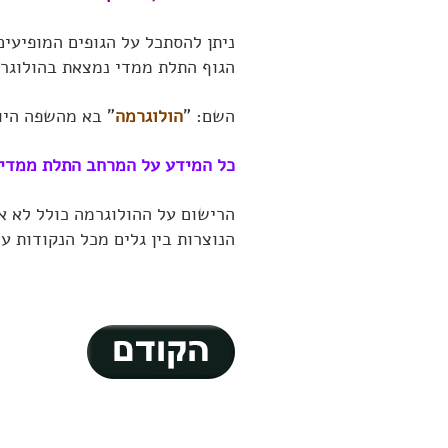
ניתן להסתכל על הגופים המופיעים
הגוף התלת ממדי נמצאת בהולוגר
השם: "
הולוגרמה
" בא מהשפה היוו
כל המידע על המרחב התלת ממדי 
הרישום על ההולוגרמה כולל לא א
הנוצרות בין גלים מכל הנקודות ע