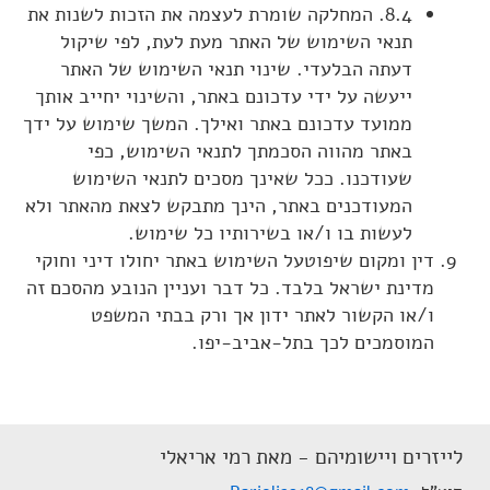
8.4. המחלקה שומרת לעצמה את הזכות לשנות את
תנאי השימוש של האתר מעת לעת, לפי שיקול
דעתה הבלעדי. שינוי תנאי השימוש של האתר
ייעשה על ידי עדכונם באתר, והשינוי יחייב אותך
ממועד עדכונם באתר ואילך. המשך שימוש על ידך
באתר מהווה הסכמתך לתנאי השימוש, כפי
שעודכנו. ככל שאינך מסכים לתנאי השימוש
המעודכנים באתר, הינך מתבקש לצאת מהאתר ולא
לעשות בו ו/או בשירותיו כל שימוש.
דין ומקום שיפוטעל השימוש באתר יחולו דיני וחוקי
מדינת ישראל בלבד. כל דבר ועניין הנובע מהסכם זה
ו/או הקשור לאתר ידון אך ורק בבתי המשפט
המוסמכים לכך בתל-אביב-יפו.
לייזרים ויישומיהם - מאת רמי אריאלי