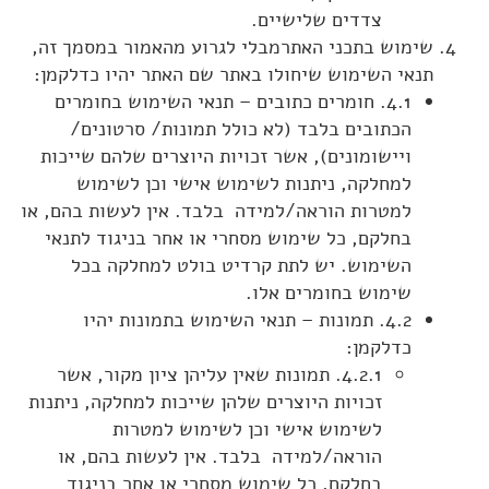
צדדים שלישיים.
שימוש בתכני האתרמבלי לגרוע מהאמור במסמך זה,
תנאי השימוש שיחולו באתר שם האתר יהיו כדלקמן:
4.1. חומרים כתובים – תנאי השימוש בחומרים
הכתובים בלבד (לא כולל תמונות/ סרטונים/
ויישומונים), אשר זכויות היוצרים שלהם שייכות
למחלקה, ניתנות לשימוש אישי וכן לשימוש
למטרות הוראה/למידה בלבד. אין לעשות בהם, או
בחלקם, כל שימוש מסחרי או אחר בניגוד לתנאי
השימוש. יש לתת קרדיט בולט למחלקה בכל
שימוש בחומרים אלו.
4.2. תמונות – תנאי השימוש בתמונות יהיו
כדלקמן:
4.2.1. תמונות שאין עליהן ציון מקור, אשר
זכויות היוצרים שלהן שייכות למחלקה, ניתנות
לשימוש אישי וכן לשימוש למטרות
הוראה/למידה בלבד. אין לעשות בהם, או
בחלקם, כל שימוש מסחרי או אחר בניגוד