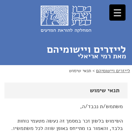
לג
לג
תוכן
ניווט
לייזרים ויישומיהם
מאת רמי אריאלי
לייזרים ויישומיהם
>
תנאי שימוש
תנאי שימוש
משתמש/ת נכבד/ה,
השימוש בלשון זכר במסמך זה נעשה מטעמי נוחות
בלבד, והאמור בו מתייחס באופן שווה לכל משתמשיו.