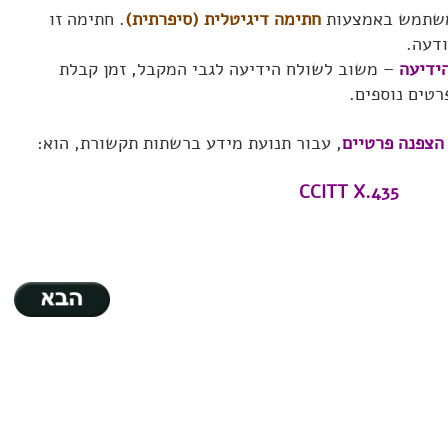
משתמש באמצעות
חתימה דיגיטלית (סיפרתית)
. חתימה זו
ודעה.
ידיעה
– משוב לשולח הידיעה לגבי המקבל, זמן קבלת
רטים נוספים.
הצפנה פרטיים
, עבור תנועת מידע ברשתות תקשורת, הוא:
CCITT X.435