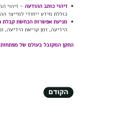
זיהוי כותב ההודעה
– זיהוי ה
כוללת מידע ייחודי למייצר הה
מניעת אפשרות הכחשת קבלת ה
הידיעה, זמן קריאת הידיעה, ופ
התקן המקובל בעולם של מפתחות 