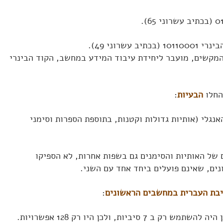
ידים על מקש A בלוח המקשים, מועבר ליחידת עיבוד המידע במחשב, הקוד הבינרי
הבעיות
:
נגלי (אותיות גדולות וקטנות, בתוספת הספרות וסימני
של האותיות והסימנים גם בשפות אחרות, לא הספיקו
נים, שאינם פועלים ביחד אחד עם השני.
יבת העברית במחשבים הראשונים
:
להשתמש רק ב 7 סיביות, ולכן היו רק 128 אפשרויות.