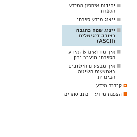
יחידות איחסון המידע
הספרתי
ייצוג מידע ספרתי
ייצוג שפה כתובה
בצורה דיגיטלית
(ASCII)
איך מוודאים שהמידע
הספרתי מועבר נכון
איך מבצעים חישובים
באמצעות השיטה
הבינרית
קידוד מידע
הצפנת מידע – כתב סתרים