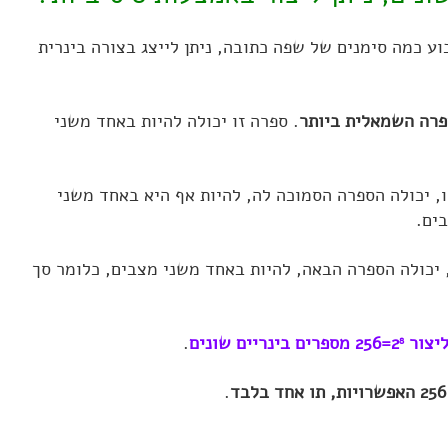
 כמה סימנים של שפה כתובה, ניתן לייצג בצורה בינרית
פרה השמאלית ביותר
. ספרה זו יכולה להיות באחד משני
, יכולה הספרה הסמוכה לה, להיות אף היא באחד משני
יכולה הספרה הבאה, להיות באחד משני מצבים, כלומר סך
=256 מספרים בינריים שונים
.
8
.