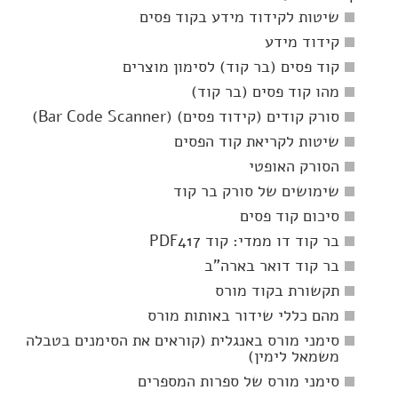
שיטות לקידוד מידע בקוד פסים
קידוד מידע
קוד פסים (בר קוד) לסימון מוצרים
מהו קוד פסים (בר קוד)
סורק קודים (קידוד פסים) (Bar Code Scanner)
שיטות לקריאת קוד הפסים
הסורק האופטי
שימושים של סורק בר קוד
סיכום קוד פסים
בר קוד דו ממדי: קוד PDF417
בר קוד דואר בארה"ב
תקשורת בקוד מורס
מהם כללי שידור באותות מורס
סימני מורס באנגלית (קוראים את הסימנים בטבלה
משמאל לימין)
סימני מורס של ספרות המספרים