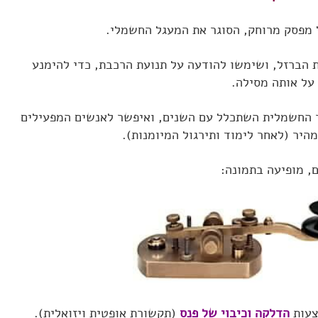
 מפסק מרוחק, הסוגר את המעגל החשמלי.
ת הברזל, ושימשו להודעה על תנועת הרכבת, כדי להימנע
על אותה מסילה.
החשמלית השתכלל עם השנים, ואיפשר לאנשים המפעילים
יר (לאחר לימוד ותירגול המיומנות).
, מופיעה בתמונה:
צעות
הדלקה וכיבוי של פנס
(תקשורת אופטית ויזואלית).