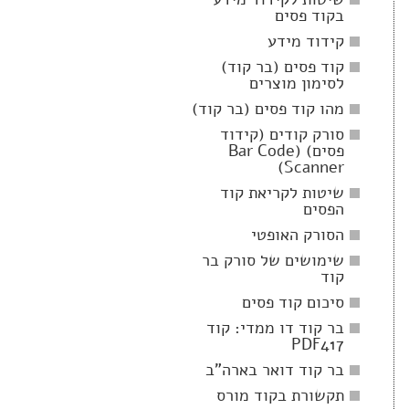
בקוד פסים
קידוד מידע
קוד פסים (בר קוד)
לסימון מוצרים
מהו קוד פסים (בר קוד)
סורק קודים (קידוד
פסים) (Bar Code
Scanner)
שיטות לקריאת קוד
הפסים
הסורק האופטי
שימושים של סורק בר
קוד
סיכום קוד פסים
בר קוד דו ממדי: קוד
PDF417
בר קוד דואר בארה"ב
תקשורת בקוד מורס