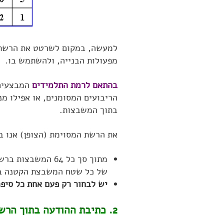
למעשה, במקום לשרטט את הרשת ה
מפעולות הבנייה, ולהשתמש בו.
בהתאם לרמת התלמידים
המבצעים 
הריבועים המסומנים, או אפילו מ
בתוך המשבצות.
את הרשת המסוימת (הצופן) אנו ב
מתוך סך כל 64 המשבצות ברשת
של כל שטח המשבצת הקטנה בה 
יש לבחור רק פעם אחת כל סיפרה בין
2. כתיבת ההודעה בתוך הרשת