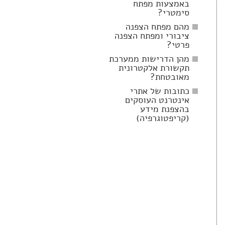
באמצעות מפתח
סימטרי?
מהם מפתח הצפנה
ציבורי ומפתח הצפנה
פרטי?
מהן הדרישות ממערכת
תקשורת אלקטרונית
מאובטחת?
כתובות של אתרי
אינטרנט העוסקים
בהצפנת מידע
(קריפטוגרפיה)