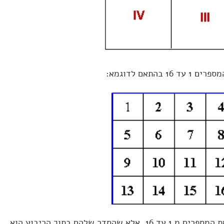
16 בהתאם לדוגמא:
נרשום גם כן את המספרים מ 1 עד 16, אלא שהסדר שלהם בתוך הריבוע הוא