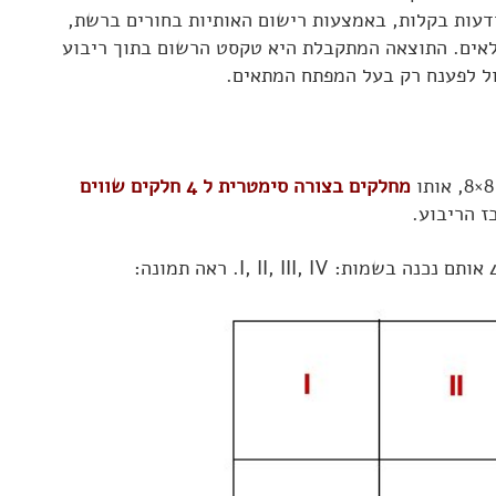
דעות בקלות, באמצעות רישום האותיות בחורים ברשת,
לאים. התוצאה המתקבלת היא טקסט הרשום בתוך ריבוע
מחלקים בצורה סימטרית ל 4 חלקים שווים
ז הריבוע.