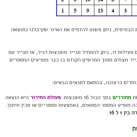
בסיסית, ניתן פשוט להדפיס את האיור שקיבלנו כתוצאה
פעילות זו, ניתן להתחיל מנייר משבצות רגיל, או מנייר עם
נייר מצולם מתוך התרשים הקודם בו כבר מופיעים המספרים
וחרים כרצוננו, בהתאם לתנאים הבאים:
מחוררים
בסך הכול 16 משבצות.
פעולת החירור
היא הוצאה
מופיע המספר המתאים, באמצעות מספריים או סכין חיתוך.
 1 ל 16
.