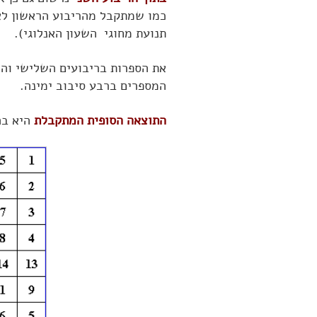
כמו שמתקבל מהריבוע הראשון לאחר שס
תנועת מחוגי השעון האנלוגי).
את הספרות בריבועים השלישי והר
המספרים ברבע סיבוב ימינה.
התוצאה הסופית המתקבלת
היא בה