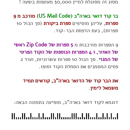
מסוג זה מסוגלת למיין 30,000 מעטפות בשעה !
בר קוד דואר בארה"ב (US Mail Code)
מורכב מ 9
ספרות
, עליהן מוסיפים
ספרת ביקורת
(סך הכול 10
ספרות), בעת הדפסת הבר-קוד.
9 הספרות מורכבות מ
5 ספרות של Zip Code ראשי
של האזור, ו 4 הספרות הנוספות של הקוד הפרטי
של המנוי
. סך הכול 10 ספרות עשרוניות, ועוד 2
פסים המסמנים את התחלת הקוד וסופו.
את הבר קוד של הדואר בארה"ב, קוראים תמיד
משמאל לימין
.
דוגמא לקוד דואר בארה"ב, מופיעה בתמונה הבאה: