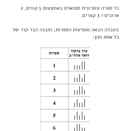
כל ספרה עשרונית מתוארת באמצעות 5 קווים, 2
ארוכים ו 3 קצרים.
בטבלה הבאה מופיעות הספרות, ומבנה הבר קוד של
כל אחת מהן: