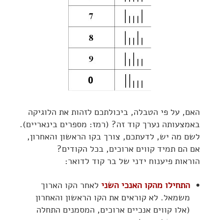
האם, על פי הטבלה, ביכולתכם לזהות את הלוגיקה
באמצעותה נערך קוד זה? (רמז: מספרים בינאריים).
לשם מה יש, לדעתכם, צורך בקו הראשון והאחרון,
אם הם תמיד קווים ארוכים, בכל הקודים?
הוראות פיענוח ידני של בר קוד לדואר:
התחילו מהקו האנכי השני
לאחר הקו הארוך
משמאל. לא קוראים את הקו הראשון והאחרון
(אלו קווים אנכיים ארוכים, המסמנים התחלה