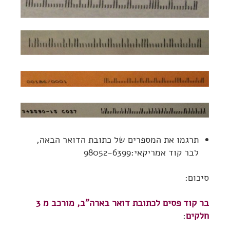
תרגמו את המספרים של כתובת הדואר הבאה,
לבר קוד אמריקאי:98052-6399
סיכום:
בר קוד פסים לכתובת דואר בארה"ב, מורכב מ 3
חלקים
: