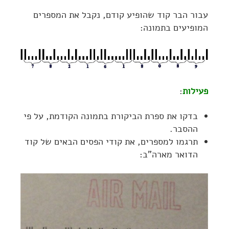
עבור הבר קוד שהופיע קודם, נקבל את המספרים
המופיעים בתמונה:
פעילות
:
בדקו את ספרת הביקורת בתמונה הקודמת, על פי
ההסבר.
תרגמו למספרים, את קודי הפסים הבאים של קוד
הדואר מארה"ב: