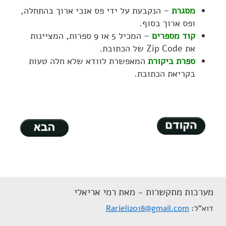
מסגרת
– הנקבעת על ידי פס אנכי ארוך בהתחלה,
ופס ארוך בסוף.
קוד מספרים
– המכיל 5 או 9 ספרות, המציינות
את Zip Code של הכתובת.
ספרת ביקורת
המאפשרת לוודא שלא חלה טעות
בקריאת הכתובת.
מערכות מתקשרות - מאת רמי אריאלי
דוא"ל
Rarieli2018@gmail.com