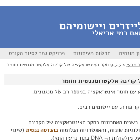
ייזרים ויישומיהם
את רמי אריאלי
ן מונחים
חדשות מעיתונות
פרויקט גמר לסיום הקורס
>
9.5.5 חקר האינטראקציה של קרינה אלקטרומגנטית וחומר
 עם חומר אינטראקציה במספר רב של מנגנונים.
ר פורה, עם יישומים רבים.
 בשנים האחרונות בחקר האינטראקציה של הקרינה
לוגיות שונות, והאפשרויות הגלומות
בהנדסה גנטית
(שינוי
- DNA בתוך גרעין התא).