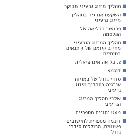
תהליך מיזוג גרעיני מבוקר
השקעת אנרגיה בתהליך
מיזוג גרעיני
פרמטר הכליאה של
הפלסמה
תהליך המיזוג הגרעיני
מחייב קיומם של 3 תנאים
בסיסיים
2. כליאה אינרציאלית
דוגמא
סדרי גודל של כמויות
אנרגיה בתהליך מיזוג
גרעיני
שלבי תהליך המיזוג
הגרעיני
מעט נתונים מספריים
דוגמה מספרית לחישובים
פשוטים, הכוללים סידרי
גודל