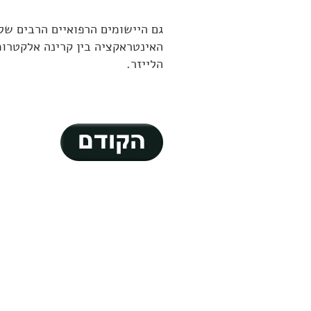
גם היישומים הרפואיים הרבים של
האינטראקציה בין קרינה אלקטרומ
הלייזר.