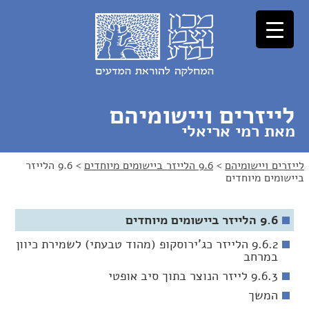
לג
לג
תוכן
ניווט
לייזרים ויישומיהם
מאת רמי אריאלי
לייזרים ויישומיהם
>
9.6 הלייזר ביישומים מיוחדים
>
9.6 הלייזר
ביישומים מיוחדים
9.6 הלייזר ביישומים מיוחדים
9.6.2 הלייזר כג'ירוסקופ (מהוד טבעתי) לשמירת כיוון
במרחב
9.6.3 לייזר הנוצר בתוך סיב אופטי
המשך