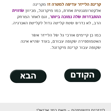
קרינת הלייזר עדיפה למטרה זו
מקרינה
אלקטרומגנטית אחרת, כמו מיקרוגל, מכיוון
שזווית
ההתבדרות שלה נמוכה ביותר
, וגם לאחר המרחק
הרב, לא נדרש שטח קליטה גדול לקליטת האנרגיה.
כמו כן קיימים אורכי גל של הלייזר אשר
האטמוספירה שקופה עבורם, בעוד שהיא אינה
שקופה עבור קרינת מיקרוגל.
לייזרים ויישומיהם - מאת רמי אריאלי