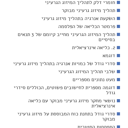
חומרי דלק לתהליך המיזוג הגרעיני
תהליך מיזוג גרעיני מבוקר
השקעת אנרגיה בתהליך מיזוג גרעיני
פרמטר הכליאה של הפלסמה
תהליך המיזוג הגרעיני מחייב קיומם של 3 תנאים
בסיסיים
2. כליאה אינרציאלית
דוגמא
סדרי גודל של כמויות אנרגיה בתהליך מיזוג גרעיני
שלבי תהליך המיזוג הגרעיני
מעט נתונים מספריים
דוגמה מספרית לחישובים פשוטים, הכוללים סידרי
גודל
נושאי מחקר מיזוג גרעיני מבוקר עם כליאה
אינרציאלית
סדרי גודל בתחנת כוח המבוססת על מיזוג גרעיני
מבוקר
התפתחות הסטורית