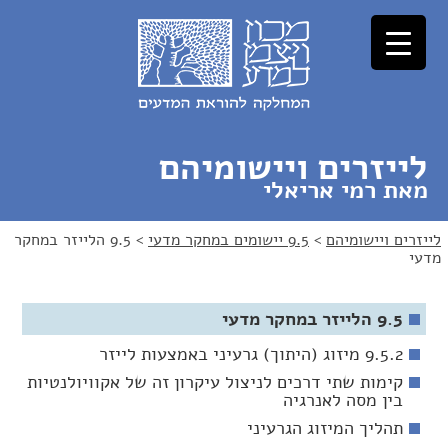
לג
לג
תוכן
ניווט
לייזרים ויישומיהם
מאת רמי אריאלי
לייזרים ויישומיהם
>
9.5 יישומים במחקר מדעי
>
9.5 הלייזר במחקר
מדעי
9.5 הלייזר במחקר מדעי
9.5.2 מיזוג (היתוך) גרעיני באמצעות לייזר
קימות שתי דרכים לניצול עיקרון זה של אקוויולנטיות
בין מסה לאנרגיה
תהליך המיזוג הגרעיני