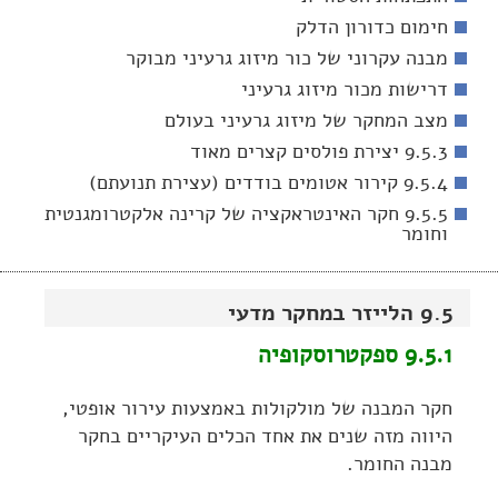
חימום כדורון הדלק
מבנה עקרוני של כור מיזוג גרעיני מבוקר
דרישות מכור מיזוג גרעיני
מצב המחקר של מיזוג גרעיני בעולם
9.5.3 יצירת פולסים קצרים מאוד
9.5.4 קירור אטומים בודדים (עצירת תנועתם)
9.5.5 חקר האינטראקציה של קרינה אלקטרומגנטית
וחומר
9.5 הלייזר במחקר מדעי
9.5.1 ספקטרוסקופיה
חקר המבנה של מולקולות באמצעות עירור אופטי,
היווה מזה שנים את אחד הכלים העיקריים בחקר
מבנה החומר.