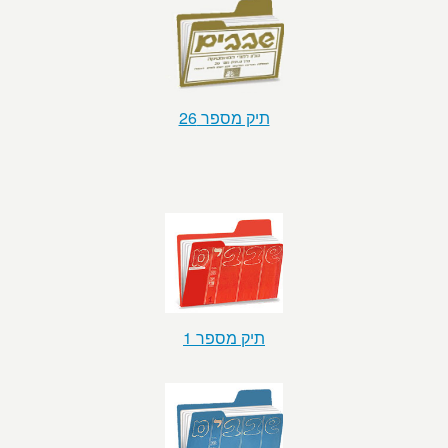
תיק מספר 26
תיק מספר 1