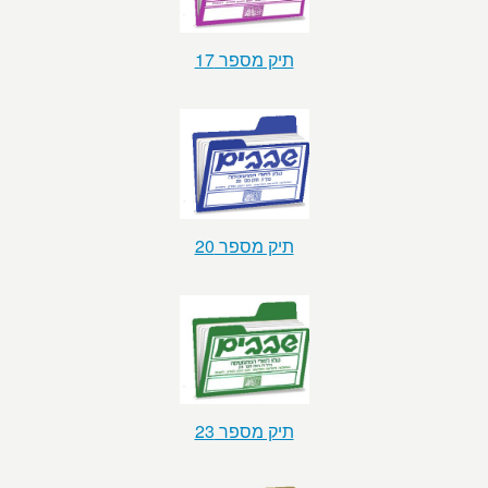
תיק מספר 17
תיק מספר 20
תיק מספר 23