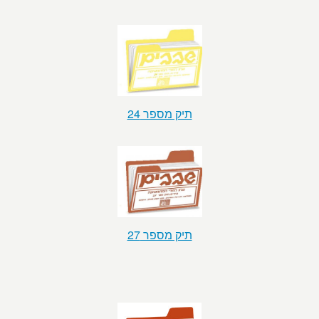
תיק מספר 24
תיק מספר 27