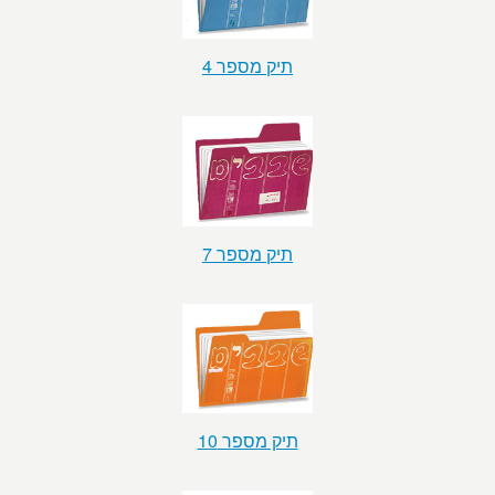
תיק מספר 4
תיק מספר 7
תיק מספר 10