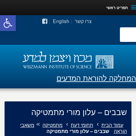
תפריט ראשי
פתח סרגל
צרו קשר
English
המחלקה להוראת המדעים
שבבים – עלון מורי מתמטיקה
עמוד הבית
תחומי דעת
מתמטיקה
משאבי
הוראה
שבבים – עלון מורי מתמטיקה