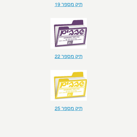
תיק מספר 19
תיק מספר 22
תיק מספר 25