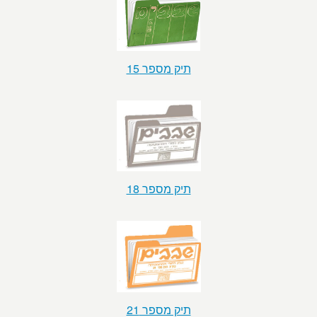
תיק מספר 15
תיק מספר 18
תיק מספר 21