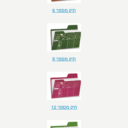
תיק מספר 6
תיק מספר 9
תיק מספר 12