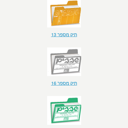
תיק מספר 13
תיק מספר 16