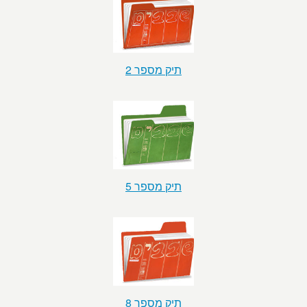
תיק מספר 2
תיק מספר 5
תיק מספר 8