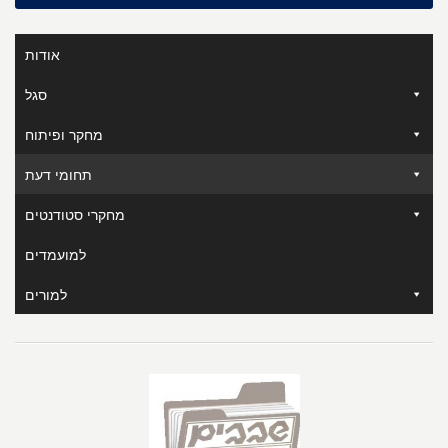
אודות
סגל
מחקר ופיתוח
תחומי דעת
מחקרי סטודנטים
למועמדים
למורים