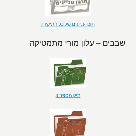
תוכן עניינים של כל התיקיות
שבבים – עלון מורי מתמטיקה
תיק מספר 3