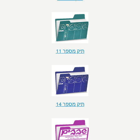
תיק מספר 11
תיק מספר 14