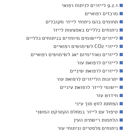
9.2.1 לייזרים לניתוח רפואי
מרכזים רפואיים
תחומים בהם ניתוחי לייזר מקובלים
ניתוחים כלליים באמצעות לייזר
לייזרים ליישומים מיוחדים בניתוחים כלליים
לייזרי CO2 לשימושים רפואיים
לייזרים נאודימיום יאג לשימושים רפואיים
לייזרים לרפואת עור
לייזרים לרפואת שיניים
יתרונות הלייזרים לרפואת עור
יישומי לייזר לרפואת עיניים
חידוש עור
הפחתת לחץ תוך עיני
טיפול עם לייזר במחלת הקטרקט המשני
הלחמות רישתית העין
ניתוחים פלסטיים וניתוחי עור