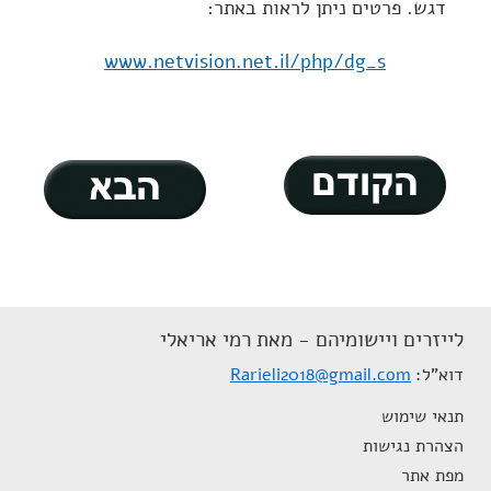
דגש. פרטים ניתן לראות באתר:
www.netvision.net.il/php/dg_s
לייזרים ויישומיהם - מאת רמי אריאלי
דוא"ל
Rarieli2018@gmail.com
תנאי שימוש
הצהרת נגישות
מפת אתר