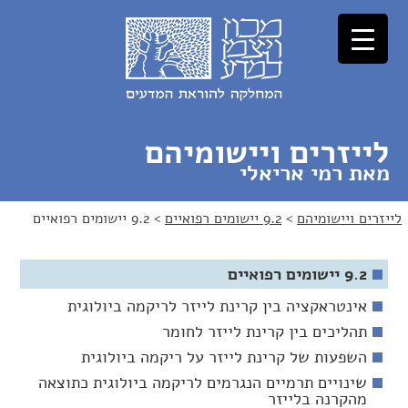
לג
לג
תוכן
ניווט
לייזרים ויישומיהם
מאת רמי אריאלי
לייזרים ויישומיהם
>
9.2 יישומים רפואיים
>
9.2 יישומים רפואיים
9.2 יישומים רפואיים
אינטראקציה בין קרינת לייזר לריקמה ביולוגית
תהליכים בין קרינת לייזר לחומר
השפעות של קרינת לייזר על ריקמה ביולוגית
שינויים תרמיים הנגרמים לריקמה ביולוגית כתוצאה
מהקרנה בלייזר