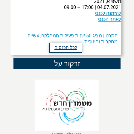
תשפ"א, 2021
04.07.2021 | 17:00 – 09:00
להזמנה לכנס
לאתר הכנס
הסרטון מציג 50 שנות פעילות המחלקה, עשייה
מחקרית וחינוכית.
לכל הכנסים
זרקור על