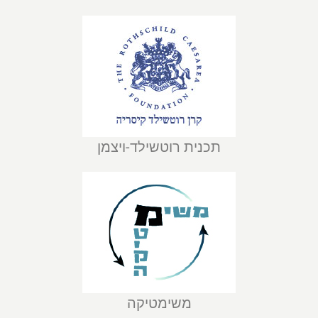
תכנית רוטשילד-ויצמן
משימטיקה