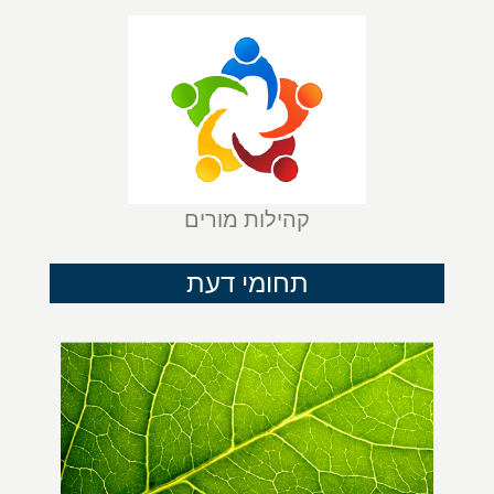
קהילות מורים
תחומי דעת