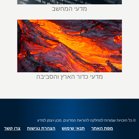
מדעי המחשב
מדעי כדור הארץ והסביבה
© כל הזכויות שמורות למחלקה להוראת המדעים, מכון ויצמן למדע
מפת האתר
תנאי שימוש
הצהרת נגישות
צרו קשר