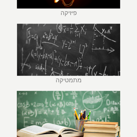
פיזיקה
מתמטיקה