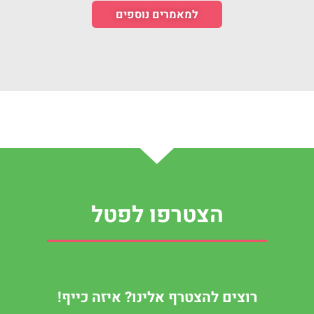
למאמרים נוספים
הצטרפו לפטל
רוצים להצטרף אלינו? איזה כייף!