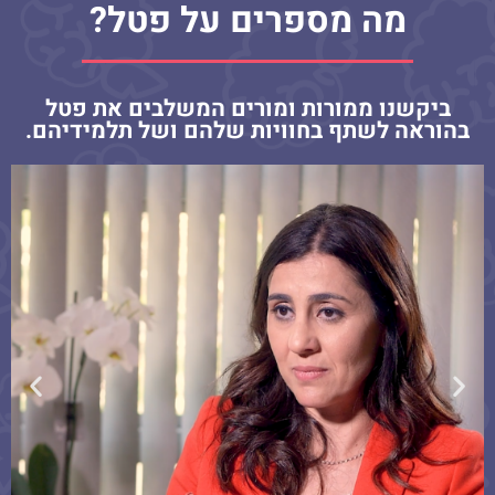
מה מספרים על פטל?
ביקשנו ממורות ומורים המשלבים את פטל
בהוראה לשתף בחוויות שלהם ושל תלמידיהם.