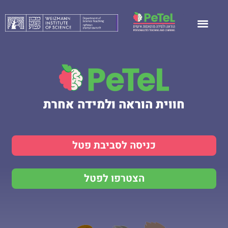
חווית הוראה ולמידה אחרת
כניסה לסביבת פטל
הצטרפו לפטל