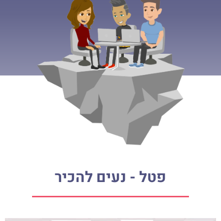
פטל - נעים להכיר