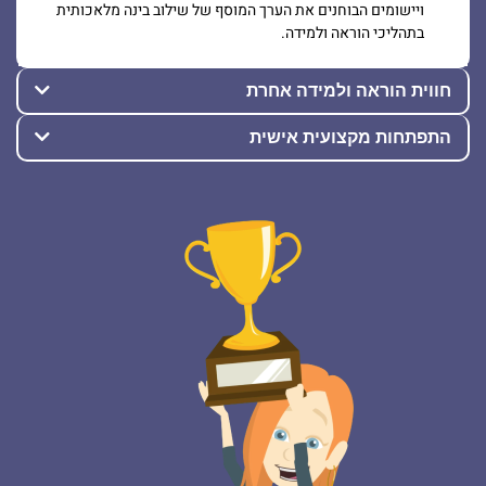
ויישומים הבוחנים את הערך המוסף של שילוב בינה מלאכותית
בתהליכי הוראה ולמידה.
חווית הוראה ולמידה אחרת
התפתחות מקצועית אישית