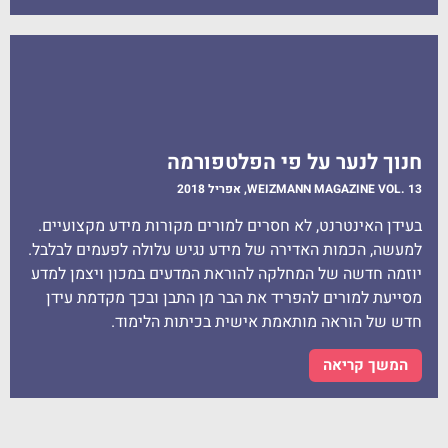
חנוך לנער על פי הפלטפורמה
WEIZMANN MAGAZINE VOL. 13, אפריל 2018​
בעידן האינטרנט, לא חסרים למורים מקורות מידע מקצועיים.
למעשה, הכמות האדירה של מידע נגיש עלולה לפעמים לבלבל.
יוזמה חדשה של המחלקה להוראת המדעים במכון ויצמן למדע
מסייעת למורים להפריד את הבר מן התבן ובכך מקדמת עידן
חדש של הוראה מותאמת אישית בכיתות הלימוד.
המשך קריאה