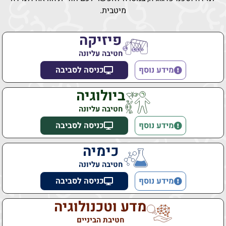
מיטבית.
פיזיקה
חטיבה עליונה
מידע נוסף
כניסה לסביבה
ביולוגיה
חטיבה עליונה
מידע נוסף
כניסה לסביבה
כימיה
חטיבה עליונה
מידע נוסף
כניסה לסביבה
מדע וטכנולוגיה
חטיבת הביניים