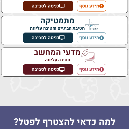
מידע נוסף
כניסה לסביבה
מתמטיקה
חטיבת הביניים וחטיבה עליונה
מידע נוסף
כניסה לסביבה
מדעי המחשב
חטיבה עליונה
מידע נוסף
כניסה לסביבה
למה כדאי להצטרף לפטל?