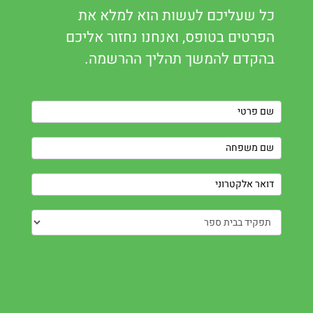
כל שעליכם לעשות הוא למלא את
הפרטים בטופס, ואנחנו נחזור אליכם
בהקדם להמשך תהליך ההרשמה.
Contact
Us