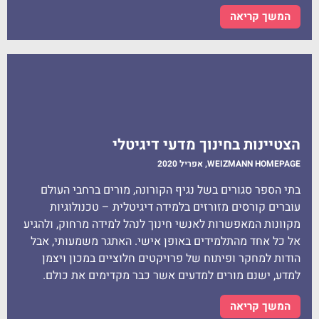
המשך קריאה
הצטיינות בחינוך מדעי דיגיטלי
WEIZMANN HOMEPAGE, אפריל 2020​
בתי הספר סגורים בשל נגיף הקורונה, מורים ברחבי העולם
עוברים קורסים מזורזים בלמידה דיגיטלית – טכנולוגיות
מקוונות המאפשרות לאנשי חינוך לנהל למידה מרחוק, ולהגיע
אל כל אחד מהתלמידים באופן אישי. האתגר משמעותי, אבל
הודות למחקר ופיתוח של פרויקטים חלוציים במכון ויצמן
למדע, ישנם מורים למדעים אשר כבר מקדימים את כולם.
המשך קריאה