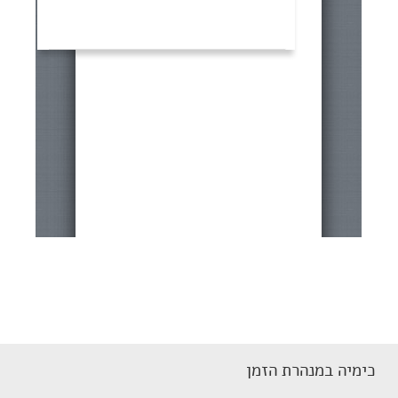
כימיה במנהרת הזמן