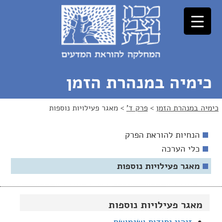
לג
לג
תוכן
ניווט
כימיה במנהרת הזמן
כימיה במנהרת הזמן
>
פרק ד'
>
מאגר פעילויות נוספות
הנחיות להוראת הפרק
כלי הערכה
מאגר פעילויות נוספות
מאגר פעילויות נוספות