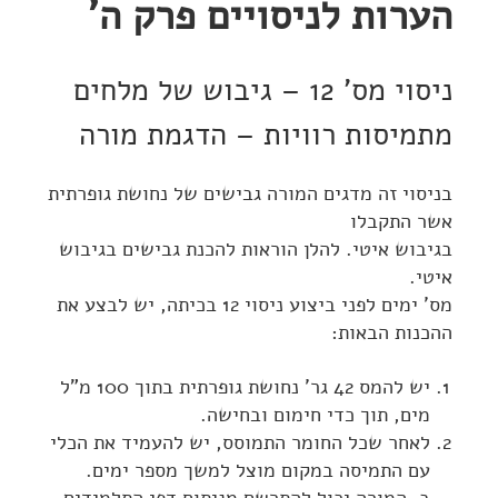
הערות לניסויים פרק ה'
ניסוי מס' 12 – גיבוש של מלחים
מתמיסות רוויות – הדגמת מורה
בניסוי זה מדגים המורה גבישים של נחושת גופרתית
אשר התקבלו
בגיבוש איטי. להלן הוראות להכנת גבישים בגיבוש
איטי.
מס' ימים לפני ביצוע ניסוי 12 בכיתה, יש לבצע את
ההכנות הבאות:
יש להמס 42 גר' נחושת גופרתית בתוך 100 מ"ל
מים, תוך כדי חימום ובחישה.
לאחר שכל החומר התמוסס, יש להעמיד את הכלי
עם התמיסה במקום מוצל למשך מספר ימים.