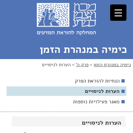
לג
לג
תוכן
ניווט
כימיה במנהרת הזמן
כימיה במנהרת הזמן
>
פרק ה'
>
הערות לניסויים
הנחיות להוראת הפרק
הערות לניסויים
מאגר פעילויות נוספות
הערות לניסויים