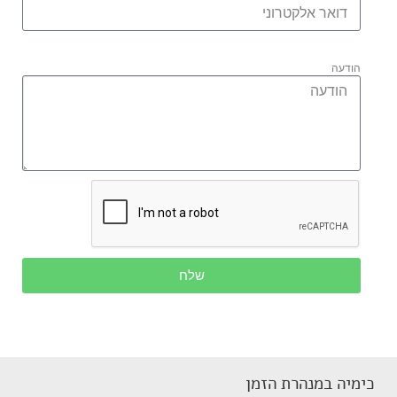
הודעה
שלח
כימיה במנהרת הזמן