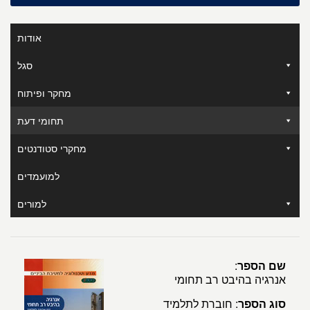
אודות
סגל
מחקר ופיתוח
תחומי דעת
מחקרי סטודנטים
למועמדים
למורים
שם הספר
:
אנרגיה בהיבט רב תחומי
סוג הספר
: חוברת לתלמיד