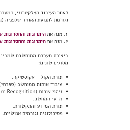
לאחר העיבוד האלקטרוני, המערכ
וגורמת לתנועת האוויר שלפניה (ג
מנה את
היתרונות והחסרונות 
מנה את
היתרונות והחסרונות 
ביצירת מערכת ממוחשבת שמבינה 
מסוגים שונים:
תורת הקול – אקוסטיקה.
עיבוד אותות ממוחשב (ספרתי)
זיהוי צורות (Pattern Recognition).
מדעי המחשב.
תורת המידע והתקשורת.
פסיכולוגיה וגורמים אנושיים.