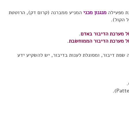
ת מפעילה
מנגנון מכני
המניע ממברנה (קרום דק), הרוטטת
ל הקול).
של מערכת הדיבור באדם
.
של מערכת הדיבור הממוחשבת
.
שפת דיבור, ומסוגלת לענות בדיבור, יש להשקיע ידע
.