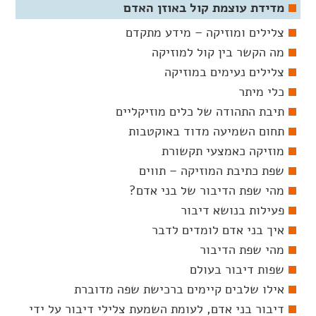
מדידת עוצמת קול באוזן האדם
צלילים ומוזיקה – מידע מתקדם
מה הקשר בין קול למוזיקה
צלילים נעימים במוזיקה
כלי מיתר
תיבת התהודה של כלים מוזיקליים
תחום השמיעה מדוד באוקטבות
מוזיקה כאמצעי תקשורת
שפת כתיבת המוזיקה – תווים
מהי שפת הדיבור של בני אדם?
פעילות בנושא דיבור
איך בני אדם לומדים לדבר
מהי שפת הדיבור
שפות דיבור בעולם
אילו שלבים קיימים ברכישת שפה מדוברת
דיבור בני אדם, לעומת השמעת צלילי דיבור על ידי