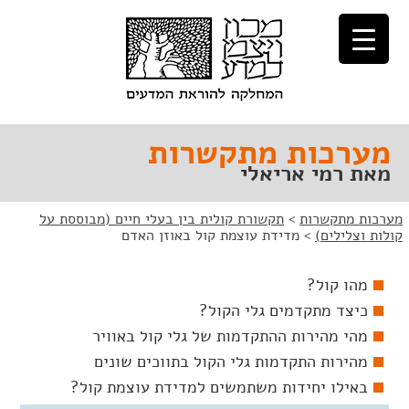
לג
לג
תוכן
ניווט
מערכות מתקשרות
מאת רמי אריאלי
מערכות מתקשרות
>
תקשורת קולית בין בעלי חיים (מבוססת על
קולות וצלילים)
>
מדידת עוצמת קול באוזן האדם
מהו קול?
כיצד מתקדמים גלי הקול?
מהי מהירות ההתקדמות של גלי קול באוויר
מהירות התקדמות גלי הקול בתווכים שונים
באילו יחידות משתמשים למדידת עוצמת קול?