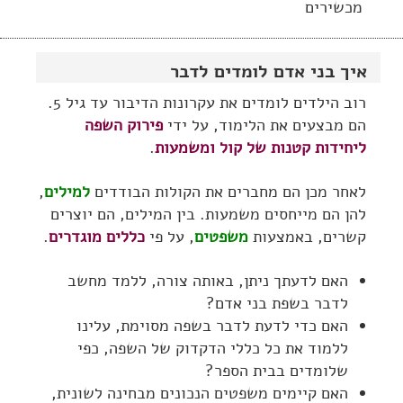
מכשירים
איך בני אדם לומדים לדבר
רוב הילדים לומדים את עקרונות הדיבור עד גיל 5.
הם מבצעים את הלימוד, על ידי
פירוק השפה
ליחידות קטנות של קול ומשמעות
.
לאחר מכן הם מחברים את הקולות הבודדים
למילים
,
להן הם מייחסים משמעות. בין המילים, הם יוצרים
קשרים, באמצעות
משפטים
, על פי
כללים מוגדרים
.
האם לדעתך ניתן, באותה צורה, ללמד מחשב
לדבר בשפת בני אדם?
האם כדי לדעת לדבר בשפה מסוימת, עלינו
ללמוד את כל כללי הדקדוק של השפה, כפי
שלומדים בבית הספר?
האם קיימים משפטים הנכונים מבחינה לשונית,