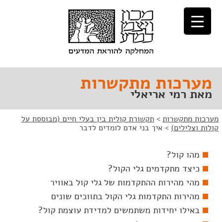
לג
לג
תוכן
ניווט
מערכות מתקשרות
מאת רמי אריאלי
מערכות מתקשרות
>
תקשורת קולית בין בעלי חיים (מבוססת על
קולות וצלילים)
>
איך בני אדם לומדים לדבר
מהו קול?
כיצד מתקדמים גלי הקול?
מהי מהירות ההתקדמות של גלי קול באוויר
מהירות התקדמות גלי הקול בתווכים שונים
באילו יחידות משתמשים למדידת עוצמת קול?