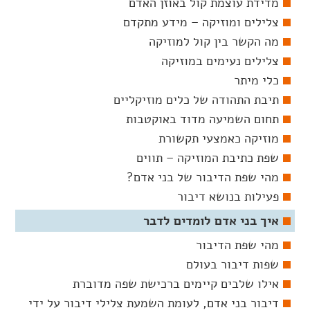
מדידת עוצמת קול באוזן האדם
צלילים ומוזיקה – מידע מתקדם
מה הקשר בין קול למוזיקה
צלילים נעימים במוזיקה
כלי מיתר
תיבת התהודה של כלים מוזיקליים
תחום השמיעה מדוד באוקטבות
מוזיקה כאמצעי תקשורת
שפת כתיבת המוזיקה – תווים
מהי שפת הדיבור של בני אדם?
פעילות בנושא דיבור
איך בני אדם לומדים לדבר
מהי שפת הדיבור
שפות דיבור בעולם
אילו שלבים קיימים ברכישת שפה מדוברת
דיבור בני אדם, לעומת השמעת צלילי דיבור על ידי