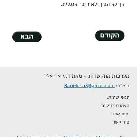
אך לא הבין ולא דיבר אנגלית.
מערכות מתקשרות - מאת רמי אריאלי
דוא"ל
Rarieli2018@gmail.com
תנאי שימוש
הצהרת נגישות
מפת אתר
צור קשר