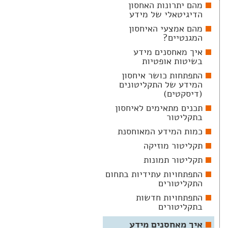
מהם יתרונות האחסון
הדיגיטאלי של מידע
מהם אמצעי האיחסון
המגנטיים?
איך מאחסנים מידע
בשיטות אופטיות
התפתחות כושר איחסון
המידע של התקליטונים
(דיסקטים)
תכנים מתאימים לאיחסון
בתקליטור
כמות המידע המאוחסנת
תקליטור מוזיקה
תקליטור תמונות
התפתחויות עתידיות בתחום
התקליטורים
התפתחויות חדשות
בתקליטורים
איך מאחסנים מידע