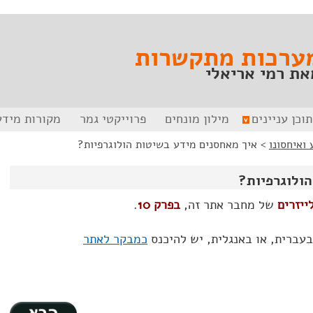
ערכות מתקשרות
את רמי אריאלי
תוכן עניינים
מילון מונחים
פרוייקטי גמר
מקורות מידע
>
איך מאחסנים מידע בשיטות הולוגרפיות?
ולוגרפיות?
ייזרים
של מחבר אתר זה,
בפרק 10
.
בעברית, או באנגלית, יש להיכנס
כמבקר לאתר