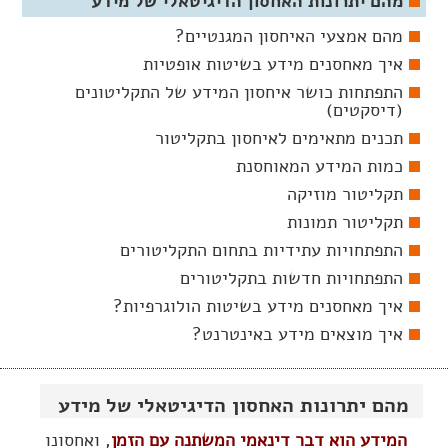
מהם יתרונות האחסון הדיגיטאלי של מידע
מהם אמצעי האיחסון המגנטיים?
איך מאחסנים מידע בשיטות אופטיות
התפתחות כושר איחסון המידע של התקליטונים
(דיסקטים)
תכנים מתאימים לאיחסון בתקליטור
כמות המידע המאוחסנת
תקליטור מוזיקה
תקליטור תמונות
התפתחויות עתידיות בתחום התקליטורים
התפתחויות חדשות בתקליטורים
איך מאחסנים מידע בשיטות הולוגרפיות?
איך מוצאים מידע באינטרנט?
מהם יתרונות האחסון הדיגיטאלי של מידע
המידע הוא דבר דינאמי המשתנה עם הזמן
, ואחסונו