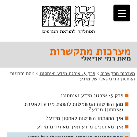
לג
לג
תוכן
ניווט
מערכות מתקשרות
מאת רמי אריאלי
מערכות מתקשרות
>
פרק 3: אירגון מידע ואיחסונו
>
מהם יתרונות
האחסון הדיגיטאלי של מידע
פרק 3: אירגון מידע ואיחסונו
מהן השיטות המשמשות להפצת מידע ולאגירת
(איחסון) מידע?
איך התפתחו השיטות לאחסון מידע?
איך מאחסנים מידע ואיך מאחזרים מידע