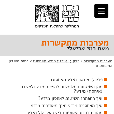
לג
לג
תוכן
ניווט
מערכות מתקשרות
מאת רמי אריאלי
מערכות מתקשרות
>
פרק 3: אירגון מידע ואיחסונו
>
כמות המידע
המאוחסנת
פרק 3: אירגון מידע ואיחסונו
מהן השיטות המשמשות להפצת מידע ולאגירת
(איחסון) מידע?
איך התפתחו השיטות לאחסון מידע?
איך מאחסנים מידע ואיך מאחזרים מידע
מהם יתרונות האחסון הדיגיטאלי של מידע