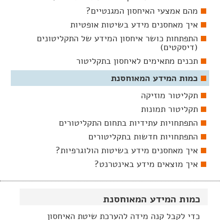
מהם אמצעי האיחסון המגנטיים?
איך מאחסנים מידע בשיטות אופטיות
התפתחות כושר איחסון המידע של התקליטונים
(דיסקטים)
תכנים מתאימים לאיחסון בתקליטור
כמות המידע המאוחסנת
תקליטור מוזיקה
תקליטור תמונות
התפתחויות עתידיות בתחום התקליטורים
התפתחויות חדשות בתקליטורים
איך מאחסנים מידע בשיטות הולוגרפיות?
איך מוצאים מידע באינטרנט?
כמות המידע המאוחסנת
כדי לקבל קנה מידה להערכת שיטת האיחסון