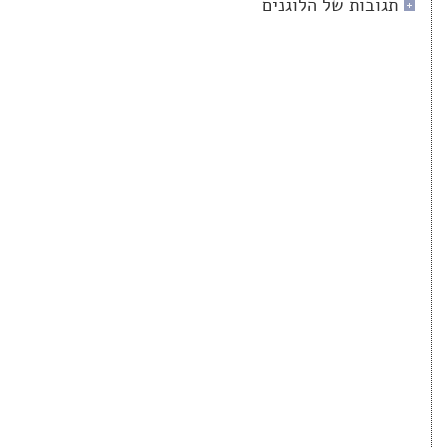
תגובות של הלוגנים