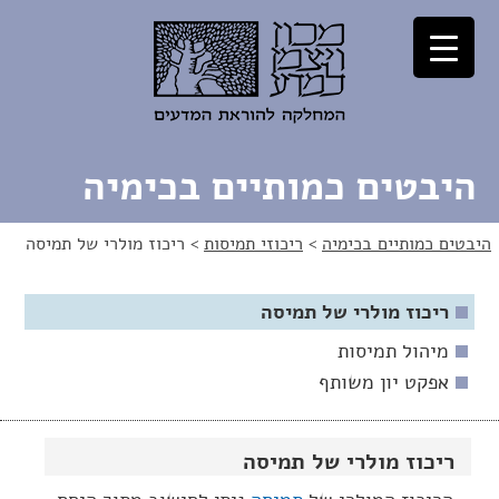
לג
לג
תוכן
ניווט
היבטים כמותיים בכימיה
היבטים כמותיים בכימיה
>
ריכוזי תמיסות
>
ריכוז מולרי של תמיסה
ריכוז מולרי של תמיסה
מיהול תמיסות
אפקט יון משותף
ריכוז מולרי של תמיסה